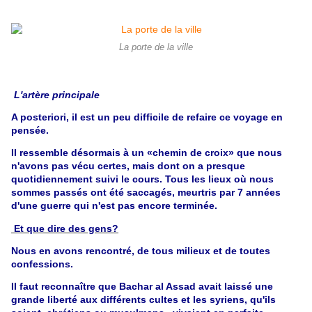
La porte de la ville
L'artère principale
A posteriori, il est un peu difficile de refaire ce voyage en
pensée.
Il ressemble désormais à un «chemin de croix» que nous
n'avons pas vécu certes, mais dont on a presque
quotidiennement suivi le cours. Tous les lieux où nous
sommes passés ont été saccagés, meurtris par 7 années
d'une guerre qui n'est pas encore terminée.
Et que dire des gens?
Nous en avons rencontré, de tous milieux et de toutes
confessions.
Il faut reconnaître que Bachar al Assad avait laissé une
grande liberté aux différents cultes et les syriens, qu'ils