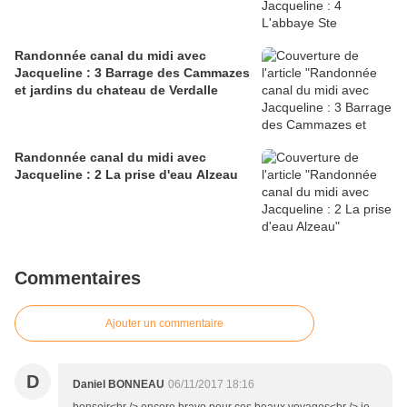
Randonnée canal du midi avec
Jacqueline : 3 Barrage des Cammazes
et jardins du chateau de Verdalle
Randonnée canal du midi avec
Jacqueline : 2 La prise d'eau Alzeau
Commentaires
Ajouter un commentaire
D
Daniel BONNEAU
06/11/2017 18:16
bonsoir<br /> encore bravo pour ces beaux voyages<br /> je