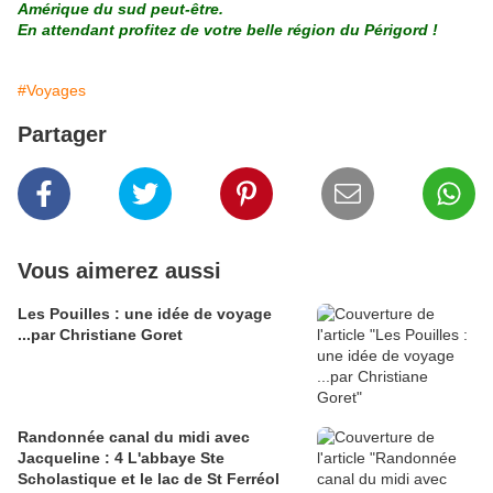
Amérique du sud peut-être.
En attendant profitez de votre belle région du Périgord !
#Voyages
Partager
Vous aimerez aussi
Les Pouilles : une idée de voyage
...par Christiane Goret
Randonnée canal du midi avec
Jacqueline : 4 L'abbaye Ste
Scholastique et le lac de St Ferréol