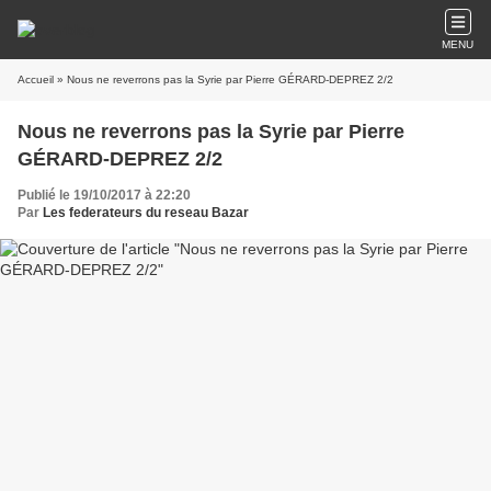
MENU
Accueil
» Nous ne reverrons pas la Syrie par Pierre GÉRARD-DEPREZ 2/2
Nous ne reverrons pas la Syrie par Pierre
GÉRARD-DEPREZ 2/2
Publié le 19/10/2017 à 22:20
Par
Les federateurs du reseau Bazar