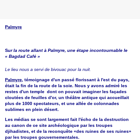
Palmyre
S
ur la route allant à Palmyre, une étape incontournable le
« Bagdad Café »
Le lieu nous a servi de bivouac pour la nuit.
Palmyre
, témoignage d'un passé florissant à l'est du pays,
était la fin de la route de la soie. Nous y avons admiré les
restes d'un temple dont on pouvait imaginer les façades
cloutées de feuilles d'or, un théâtre antique qui accueillait
plus de 1000 spectateurs, et une allée de colonnades
sublimes en plein désert.
Les médias se sont largement fait l'écho de la destruction
au canon de ce site archéologique par les troupes
djihadistes, et de la reconquête «des ruines de ses ruines»
par les troupes gouvernementales.