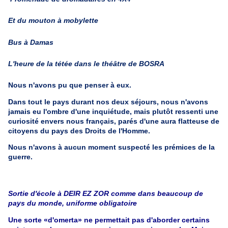
Et du mouton à mobylette
Bus à Damas
L'heure de la tétée dans le théâtre de BOSRA
Nous n'avons pu que penser à eux.
Dans tout le pays durant nos deux séjours, nous n'avons
jamais eu l'ombre d'une inquiétude, mais plutôt ressenti une
curiosité envers nous français, parés d'une aura flatteuse de
citoyens du pays des Droits de l'Homme.
Nous n'avons à aucun moment suspecté les prémices de la
guerre.
Sortie d'école à DEIR EZ ZOR comme dans beaucoup de
pays du monde, uniforme obligatoire
Une sorte «d'omerta» ne permettait pas d'aborder certains