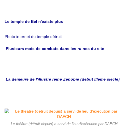
Le temple de Bel n'existe plus
Photo internet du temple détruit
Plusieurs mois de combats dans les ruines du site
La demeure de l'illustre reine Zenobie (début IIIème siècle)
Le théâtre (détruit depuis) a servi de lieu d'exécution par DAECH