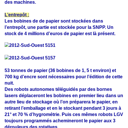
des machines.
L’entrepôt :
Les bobines de de papier sont stockées dans
l’entrepôt, une partie est stockée pour la SNPP. Un
stock de 4 millions d’euros de papier est là présent.
53 tonnes de papier (36 bobines de 1, 5 t environ) et
700 kg d’encre sont nécessaires pour l’édition de cette
nuit.
Des robots autonomes téléguidés par des bornes
lasers déplaceront les bobines en premier lieu dans un
autre lieu de stockage où l’on préparera le papier, en
retirant l’emballage et en le stockant pendant 3 jours à
21° et 70 % d’hygrométrie. Puis ces mêmes robots LGV
toujours programmés achemineront le papier aux 3
dérouleurs des rotatives.