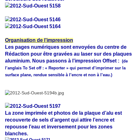
Organisation de l’impression
Les pages numériques sont envoyées du centre de
Rédaction pour être gravées au laser sur des plaques
aluminium. Nous passons à l’impression Offset :
(de
l’anglais To Set off : « Reporter » qui permet d’imprimer sur la
surface plane, rendue sensible à l’encre et non à l’eau.)
La zone imprimée et photos de la plaque d’alu est
recouverte de sels d’argent qui attire l’encre et
repousse l’eau et inversement pour les zones
blanches.