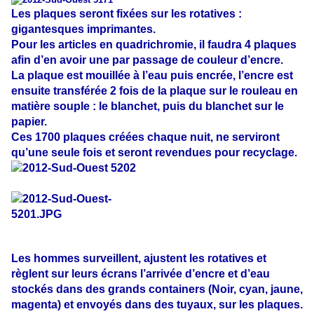
Les plaques seront fixées sur les rotatives :
gigantesques imprimantes.
Pour les articles en quadrichromie, il faudra 4 plaques
afin d’en avoir une par passage de couleur d’encre.
La plaque est mouillée à l’eau puis encrée, l’encre est
ensuite transférée 2 fois de la plaque sur le rouleau en
matière souple : le blanchet, puis du blanchet sur le
papier.
Ces 1700 plaques créées chaque nuit, ne serviront
qu’une seule fois et seront revendues pour recyclage.
Les hommes surveillent, ajustent les rotatives et
règlent sur leurs écrans l’arrivée d’encre et d’eau
stockés dans des grands containers (Noir, cyan, jaune,
magenta) et envoyés dans des tuyaux, sur les plaques.