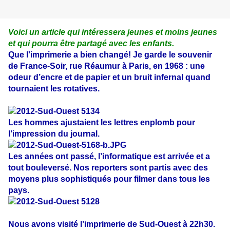
Voici un article qui intéressera jeunes et moins jeunes
et qui pourra être partagé avec les enfants.
Que l'imprimerie a bien changé! Je garde le souvenir
de France-Soir, rue Réaumur à Paris, en 1968 : une
odeur d’encre et de papier et un bruit infernal quand
tournaient les rotatives.
Les hommes ajustaient les
lettres en
plomb pour
l’impression du journal.
Les années ont passé, l’informatique est arrivée et a
tout bouleversé. Nos reporters sont partis avec des
moyens plus sophistiqués pour filmer dans tous les
pays.
Nous avons visité l’imprimerie de Sud-Ouest à 22h30.