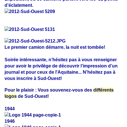
d’éclatement.
Le premier camion démarre, la nuit est tombée!
Soirée intéressante, n’hésitez pas à vous renseigner
pour avoir le privilège de découvrir l’impression d’un
journal et pour ceux de l'Aquitaine... N'hésitez pas à
vous inscrire à Sud-Ouest!
Pour le plaisir : Vous souvenez-vous des
différents
logos
de Sud-Ouest!
1944
1946