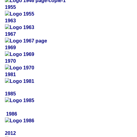
1955
1963
1967
1969
1970
1981
1985
1986
2012