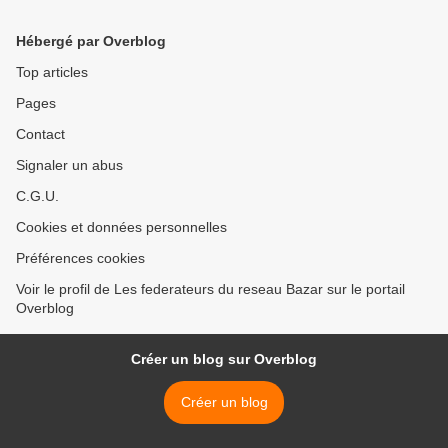
Hébergé par Overblog
Top articles
Pages
Contact
Signaler un abus
C.G.U.
Cookies et données personnelles
Préférences cookies
Voir le profil de Les federateurs du reseau Bazar sur le portail
Overblog
Créer un blog sur Overblog
Créer un blog