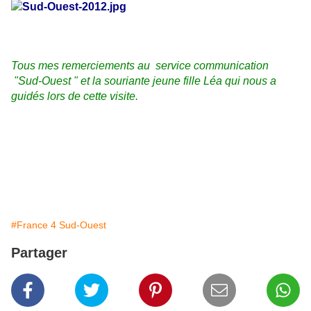
Tous mes remerciements au service communication
"Sud-Ouest " et la souriante jeune fille Léa qui nous a
guidés lors de cette visite.
#France 4 Sud-Ouest
Partager