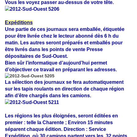
Vous les voyez passer au-dessus de votre tête.
Expéditions
Une partie de ces journaux sera emballée, étiquetée
pour être livrée chez le lecteur abonné dès 6 h du
matin. Les autres seront préparés et emballés pour
être livrés dans les points de vente Presse
dépositaires de Sud-Ouest.
Bien sûr l’informatique d’aujourd’hui permet
d’objectiver ce travail en préparant les adresses.
La sélection des journaux se fera automatiquement
sur les tapis roulants en direction de chaque région
afin d’être chargés dans les camions.
Les régions les plus éloignées, seront éditées en
premier : telle la Charente ; Environ 15 minutes
séparent chaque édition. Direction : Service
Expédition, où 30 camions partent vers les 32 points