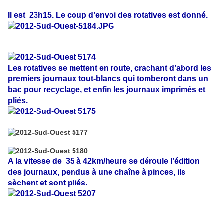
Il est 23h15. Le coup d’envoi des rotatives est donné.
Les rotatives se mettent en route, crachant d’abord les
premiers journaux tout-blancs qui tomberont dans un
bac pour recyclage, et enfin les journaux imprimés et
pliés.
A la vitesse de 35 à 42km/heure se déroule l’édition
des journaux, pendus à une chaîne à pinces, ils
sèchent et sont pliés.