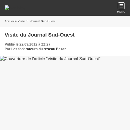
MENU
Accueil
» Visite du Journal Sud-Ouest
Visite du Journal Sud-Ouest
Publié le 22/09/2012 à 22:27
Par
Les federateurs du reseau Bazar