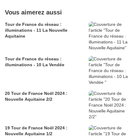
Vous aimerez aussi
Tour de France du réseau :
illuminations - 11 La Nouvelle
Aquitaine
Tour de France du réseau :
illuminations - 10 La Vendée
20 Tour de France Noël 2024 :
Nouvelle Aquitaine 2/2
19 Tour de France Noël 2024 :
Nouvelle Aquitaine 1/2