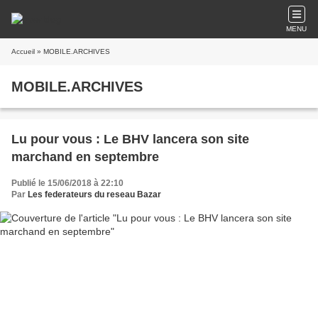
MENU
Accueil
» MOBILE.ARCHIVES
MOBILE.ARCHIVES
Lu pour vous : Le BHV lancera son site
marchand en septembre
Publié le 15/06/2018 à 22:10
Par
Les federateurs du reseau Bazar