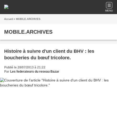
MENU
Accueil
» MOBILE.ARCHIVES
MOBILE.ARCHIVES
Histoire à suivre d'un client du BHV : les
boucheries du bœuf tricolore.
Publié le 28/07/2013 à 21:22
Par
Les federateurs du reseau Bazar