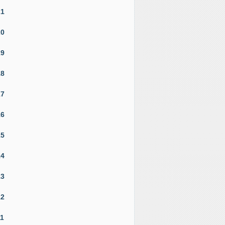
21
20
19
18
17
16
15
14
13
12
11