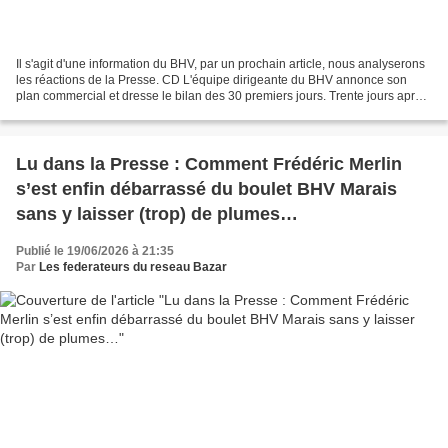
Il s'agit d'une information du BHV, par un prochain article, nous analyserons
les réactions de la Presse. CD L'équipe dirigeante du BHV annonce son
plan commercial et dresse le bilan des 30 premiers jours. Trente jours après
la reprise du BHV, l'équipe...
Lu dans la Presse : Comment Frédéric Merlin
s’est enfin débarrassé du boulet BHV Marais
sans y laisser (trop) de plumes…
Publié le 19/06/2026 à 21:35
Par
Les federateurs du reseau Bazar