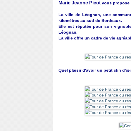
Marie Jeanne Picot
vous propose L
La ville de Léognan, une commune 
kilomètres au sud de Bordeaux.
Elle est réputée pour son vignoble,
Léognan.
La ville offre un cadre de vie agréab
Quel plaisir d'avoir un petit clin d'œ