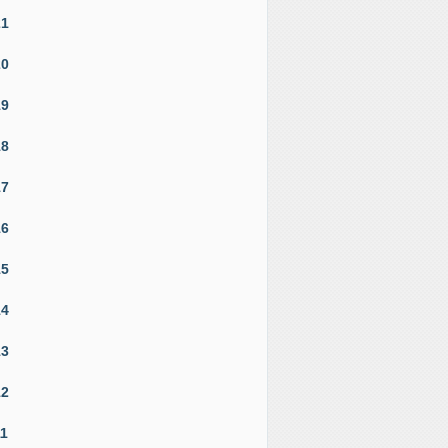
21
20
19
18
17
16
15
14
13
12
11