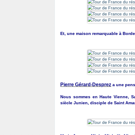
Et, une maison remarquable à Borde
Pierre Gérard-Desprez
a une pensé
Nous sommes en Haute Vienne,
S
siècle Junien, disciple de Saint Aman