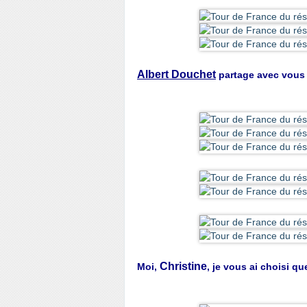
Albert Douchet
partage avec vous
Christine
Moi,
, je vous ai choisi q