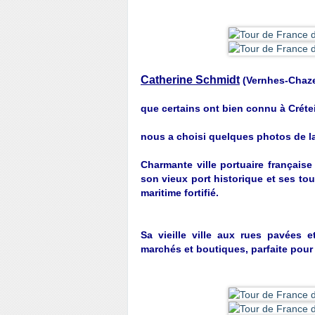
Catherine Schmidt
(Vernhes-Chaz
que certains ont bien connu à Crétei
nous a choisi quelques photos de la
Charmante ville portuaire française
son vieux port historique et ses t
maritime fortifié.
Sa vieille ville aux rues pavées 
marchés et boutiques, parfaite pour 