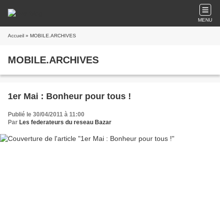
MENU
Accueil
» MOBILE.ARCHIVES
MOBILE.ARCHIVES
1er Mai : Bonheur pour tous !
Publié le 30/04/2011 à 11:00
Par
Les federateurs du reseau Bazar