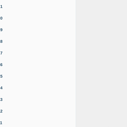
21
20
19
18
17
16
15
14
13
12
11