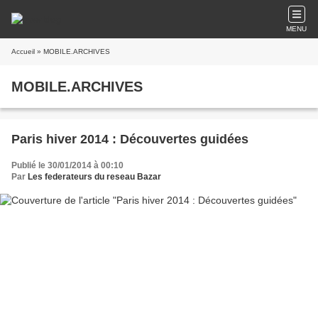
MENU
Accueil
» MOBILE.ARCHIVES
MOBILE.ARCHIVES
Paris hiver 2014 : Découvertes guidées
Publié le 30/01/2014 à 00:10
Par
Les federateurs du reseau Bazar