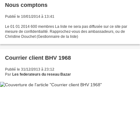
Nous comptons
Publié le 10/01/2014 à 13:41
Le 01 01 2014 600 membres La liste ne sera pas diffusée sur ce site par
mesure de confidentialité. Rapprochez-vous des ambassadeurs, ou de
Christine Douchet (Gestionnaire de la liste)
Courrier client BHV 1968
Publié le 31/12/2013 à 23:12
Par
Les federateurs du reseau Bazar