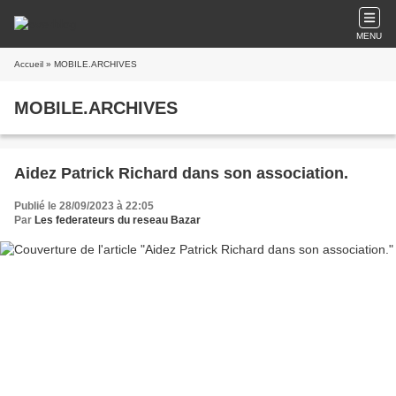
MENU
Accueil
» MOBILE.ARCHIVES
MOBILE.ARCHIVES
Aidez Patrick Richard dans son association.
Publié le 28/09/2023 à 22:05
Par
Les federateurs du reseau Bazar