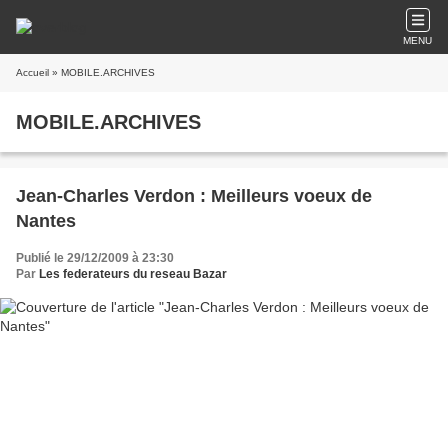
MENU
Accueil
» MOBILE.ARCHIVES
MOBILE.ARCHIVES
Jean-Charles Verdon : Meilleurs voeux de
Nantes
Publié le 29/12/2009 à 23:30
Par
Les federateurs du reseau Bazar