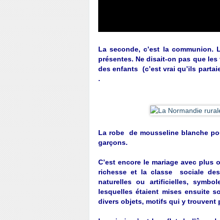
La seconde, c’est la communion. L
présentes. Ne disait-on pas que les
des enfants (c’est vrai qu’ils partai
.
La robe de mousseline blanche pour 
garçons.
C’est encore le mariage avec plus 
richesse et la classe sociale des
naturelles ou artificielles, symbo
lesquelles étaient mises ensuite 
divers objets, motifs qui y trouvent 