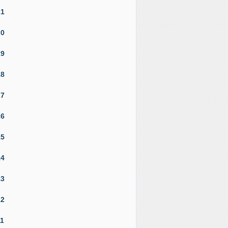
21
20
19
18
17
16
15
14
13
12
11