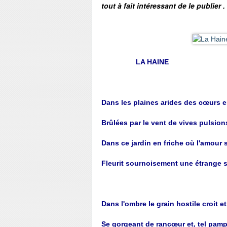
tout à fait intéressant de le publie
LA HAINE
Dans les plaines arides des cœurs e
Brûlées par le vent de vives pulsion
Dans ce jardin en friche où l'amour 
Fleurit sournoisement une étrange 
Dans l'ombre le grain hostile croit et
Se gorgeant de rancœur et, tel pamp