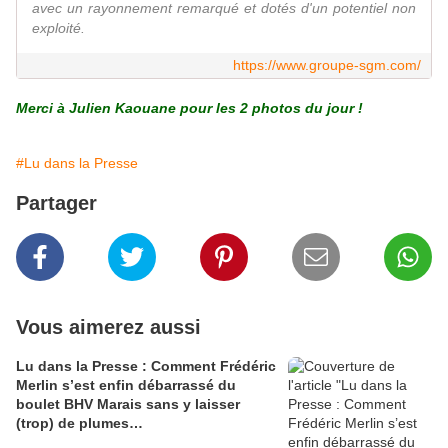
avec un rayonnement remarqué et dotés d'un potentiel non
exploité.
https://www.groupe-sgm.com/
Merci à Julien Kaouane pour les 2 photos du jour !
#Lu dans la Presse
Partager
Vous aimerez aussi
Lu dans la Presse : Comment Frédéric
Merlin s’est enfin débarrassé du
boulet BHV Marais sans y laisser
(trop) de plumes…