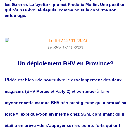
les
Galeries Lafayette», promet Frédéric Merlin. Une position
qui n’a pas évolué depuis, comme nous le confirme son
entourage.
Le BHV 13/ 11 /2023
Un déploiement BHV en Province?
L’idée est bien «de poursuivre le développement des deux
magasins (BHV Marais et Parly 2) et continuer à faire
rayonner cette marque BHV très prestigieuse qui a prouvé sa
force », explique-t-on en interne chez SGM, confirmant qu’il
était bien prévu «de s’appuyer sur les points forts qui ont