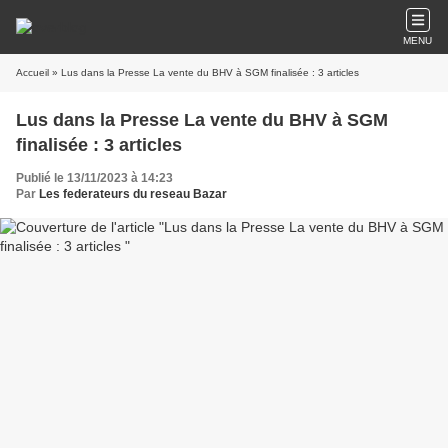
MENU
Accueil
» Lus dans la Presse La vente du BHV à SGM finalisée : 3 articles
Lus dans la Presse La vente du BHV à SGM
finalisée : 3 articles
Publié le 13/11/2023 à 14:23
Par
Les federateurs du reseau Bazar