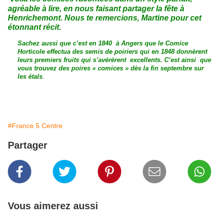
agréable à lire, en nous faisant partager la fête à
Henrichemont. Nous te remercions, Martine pour cet
étonnant récit.
Sachez aussi que c’est en 1840
à Angers que le Comice
Horticole effectua des semis de poiriers qui en 1848 donnèrent
leurs premiers fruits qui s’avérèrent excellents. C’est ainsi que
vous trouvez des poires « comices » dès la fin septembre sur
les étals
.
#France 5 Centre
Partager
Vous aimerez aussi