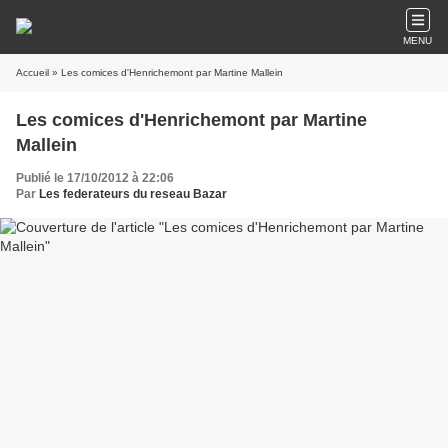
MENU
Accueil
» Les comices d'Henrichemont par Martine Mallein
Les comices d'Henrichemont par Martine
Mallein
Publié le 17/10/2012 à 22:06
Par
Les federateurs du reseau Bazar