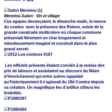
Menetou-Salon: Vin et village
Ces agapes devançaient, le dimanche matin, la messe
du comice avec la présence des Reines, suivie de la
grande cavalcade multicolore où chaque commune
présentait fièrement un char longuement et
minutieusement imaginé et construit dans le plus
grand secret.
Les officiels présents étaient conviés à la remise des
prix de labours et assistaient au discours du Maire
d’Henrichemont qui entre autres rappelait
qu’historiquement il s’agissait du 16è Comice depuis
sa création. Un magnifique feu d’artifice clôtura les
festivités.