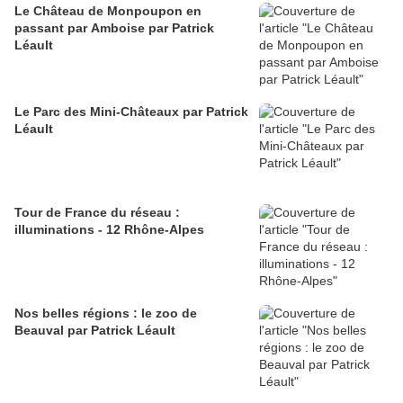
Le Château de Monpoupon en
passant par Amboise par Patrick
Léault
Le Parc des Mini-Châteaux par Patrick
Léault
Tour de France du réseau :
illuminations - 12 Rhône-Alpes
Nos belles régions : le zoo de
Beauval par Patrick Léault