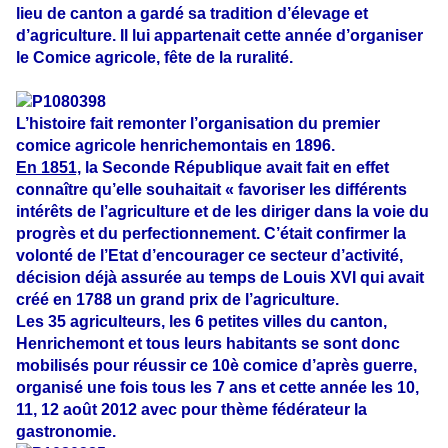
lieu de canton a gardé sa tradition d’élevage et
d’agriculture. Il lui appartenait cette année d’organiser
le Comice agricole, fête de la ruralité.
L’histoire fait remonter l’organisation du premier
comice agricole henrichemontais en 1896.
En 1851,
la Seconde République avait fait en effet
connaître qu’elle souhaitait « favoriser les différents
intérêts de l’agriculture et de les diriger dans la voie du
progrès et du perfectionnement. C’était confirmer la
volonté de l’Etat d’encourager ce secteur d’activité,
décision déjà assurée au temps de Louis XVI qui avait
créé en 1788 un grand prix de l’agriculture.
Les 35 agriculteurs, les 6 petites villes du canton,
Henrichemont et tous leurs habitants se sont donc
mobilisés pour réussir ce 10è comice d’après guerre,
organisé une fois tous les 7 ans et cette année les 10,
11, 12 août 2012 avec pour thème fédérateur la
gastronomie.