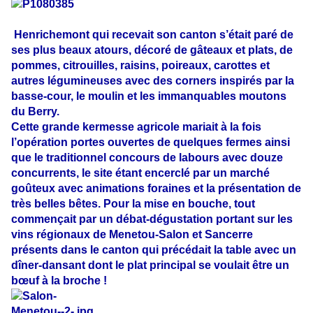
Henrichemont qui recevait son canton s’était paré de
ses plus beaux atours, décoré de gâteaux et plats, de
pommes, citrouilles, raisins, poireaux, carottes et
autres légumineuses avec des corners inspirés par la
basse-cour, le moulin et les immanquables moutons
du Berry.
Cette grande kermesse agricole mariait à la fois
l’opération portes ouvertes de quelques fermes ainsi
que le traditionnel concours de labours avec douze
concurrents, le site étant encerclé par un marché
goûteux avec animations foraines et la présentation de
très belles bêtes. Pour la mise en bouche, tout
commençait par un débat-dégustation portant sur les
vins régionaux de Menetou-Salon et Sancerre
présents dans le canton qui précédait la table avec un
dîner-dansant dont le plat principal se voulait être un
bœuf à la broche !