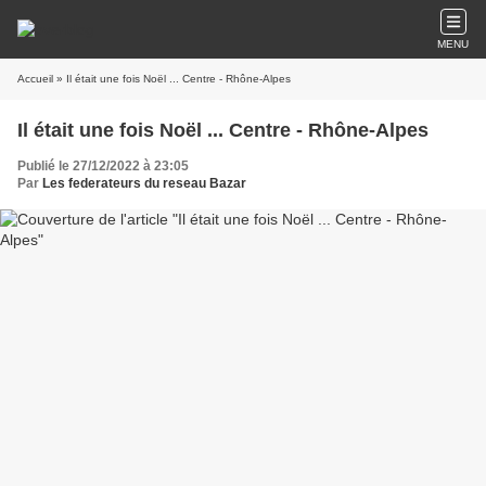
MENU
Accueil
» Il était une fois Noël ... Centre - Rhône-Alpes
Il était une fois Noël ... Centre - Rhône-Alpes
Publié le 27/12/2022 à 23:05
Par
Les federateurs du reseau Bazar