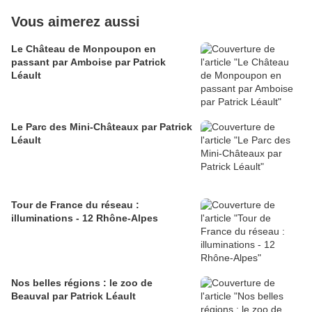
Vous aimerez aussi
Le Château de Monpoupon en
passant par Amboise par Patrick
Léault
Le Parc des Mini-Châteaux par Patrick
Léault
Tour de France du réseau :
illuminations - 12 Rhône-Alpes
Nos belles régions : le zoo de
Beauval par Patrick Léault