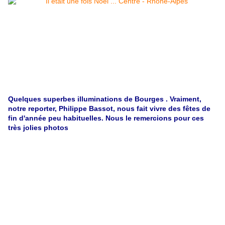
Quelques superbes illuminations de Bourges . Vraiment,
notre reporter, Philippe Bassot, nous fait vivre des fêtes de
fin d'année peu habituelles. Nous le remercions pour ces
très jolies photos