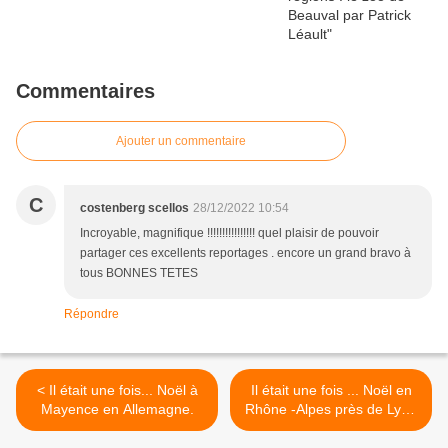
Commentaires
Ajouter un commentaire
C
costenberg scellos
28/12/2022 10:54
Incroyable, magnifique !!!!!!!!!!!!!!!! quel plaisir de pouvoir
partager ces excellents reportages . encore un grand bravo à
tous BONNES TETES
Répondre
< Il était une fois... Noël à
Il était une fois ... Noël en
Mayence en Allemagne.
Rhône -Alpes près de Lyon
>