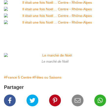
Le marché de Noël
#France 5 Centre
#Fêtes ou Saisons
Partager