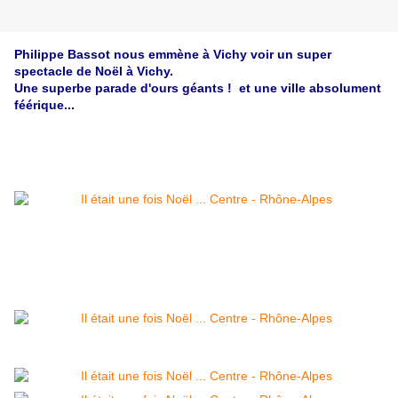
Philippe Bassot nous emmène à Vichy voir un super
spectacle de Noël à Vichy.
Une superbe parade d'ours géants ! et une ville absolument
féérique...