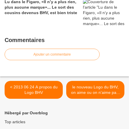
Lu dans le Figaro, «Il n’y a plus rien,
plus aucune marque»... Le sort des
cousins devenus BHV, est bien triste
Commentaires
Ajouter un commentaire
< 2013 06 24 A propos du
le nouveau Logo du BHV,
Logo BHV
on aime ou on n'aime pas!
>
Hébergé par Overblog
Top articles