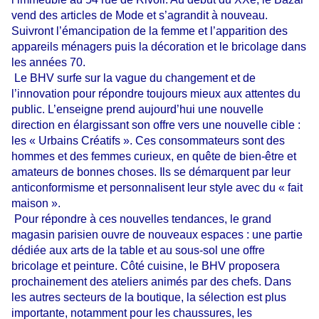
vend des articles de Mode et s’agrandit à nouveau.
Suivront l’émancipation de la femme et l’apparition des
appareils ménagers puis la décoration et le bricolage dans
les années 70.
Le BHV surfe sur la vague du changement et de
l’innovation pour répondre toujours mieux aux attentes du
public. L’enseigne prend aujourd’hui une nouvelle
direction en élargissant son offre vers une nouvelle cible :
les « Urbains Créatifs ». Ces consommateurs sont des
hommes et des femmes curieux, en quête de bien-être et
amateurs de bonnes choses. Ils se démarquent par leur
anticonformisme et personnalisent leur style avec du « fait
maison ».
Pour répondre à ces nouvelles tendances, le grand
magasin parisien ouvre de nouveaux espaces : une partie
dédiée aux arts de la table et au sous-sol une offre
bricolage et peinture. Côté cuisine, le BHV proposera
prochainement des ateliers animés par des chefs. Dans
les autres secteurs de la boutique, la sélection est plus
importante, notamment pour les chaussures, les