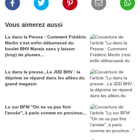
Vous aimerez aussi
Lu dans la Presse : Comment Frédéric
Merlin s’est enfin débarrassé du
boulet BHV Marais sans y laisser
(trop) de plumes…
Lu dans la presse...Le JDD BHV : la
déprime se répand dans les allées du
grand magasin
Lu sur BFM "On ne va pas finir
l'année", à paris comme en province...