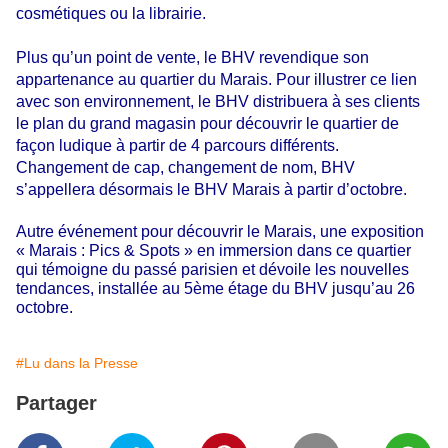
cosmétiques ou la librairie.
Plus qu’un point de vente, le BHV revendique son
appartenance au quartier du Marais. Pour illustrer ce lien
avec son environnement, le BHV distribuera à ses clients
le plan du grand magasin pour découvrir le quartier de
façon ludique à partir de 4 parcours différents.
Changement de cap, changement de nom, BHV
s’appellera désormais le BHV Marais à partir d’octobre.
Autre événement pour découvrir le Marais, une exposition
« Marais : Pics & Spots » en immersion dans ce quartier
qui témoigne du passé parisien et dévoile les nouvelles
tendances, installée au 5ème étage du BHV jusqu’au 26
octobre.
#Lu dans la Presse
Partager