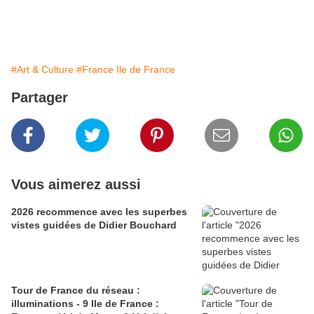
#Art & Culture
#France Ile de France
Partager
Vous aimerez aussi
2026 recommence avec les superbes
vistes guidées de Didier Bouchard
Tour de France du réseau :
illuminations - 9 Ile de France :