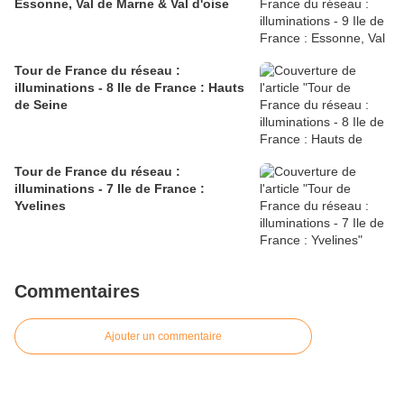
Essonne, Val de Marne & Val d'oise
Tour de France du réseau :
illuminations - 8 Ile de France : Hauts
de Seine
Tour de France du réseau :
illuminations - 7 Ile de France :
Yvelines
Commentaires
Ajouter un commentaire