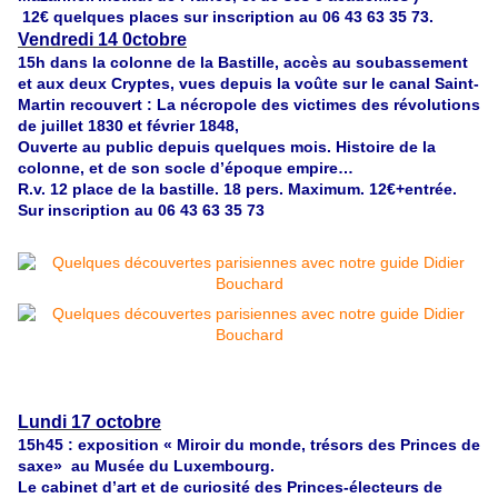
12€ quelques places sur inscription au 06 43 63 35 73.
Vendredi 14 0ctobre
15h dans la colonne de la Bastille, accès au soubassement
et aux deux
Cryptes, vues depuis la
voûte
sur le canal Saint-
Martin recouvert :
La nécropole des victimes des révolutions
de juillet 1830 et février 1848,
Ouverte au public depuis quelques mois. Histoire de la
colonne, et de son socle d’époque empire…
R.v. 12 place de la bastille. 18 pers. Maximum. 12€+entrée.
Sur inscription au 06 43 63 35 73
Lundi 17 octobre
15h45 : exposition « Miroir du monde, trésors des Princes de
saxe» au
Musée du Luxembourg.
Le cabinet d’art et de curiosité des Princes-électeurs de