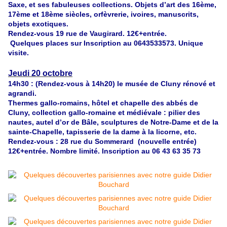
Saxe, et ses fabuleuses collections. Objets d’art des 16ème,
17ème et 18ème siècles, orfèvrerie, ivoires, manuscrits,
objets exotiques.
Rendez-vous 19 rue de Vaugirard. 12€+entrée.
Quelques places sur Inscription au 0643533573. Unique
visite.
Jeudi 20 octobre
14h30 : (Rendez-vous à 14h20) le musée de Cluny rénové et
agrandi.
Thermes gallo-romains, hôtel et chapelle des abbés de
Cluny, collection gallo-romaine et médiévale : pilier des
nautes, autel d’or de Bâle, sculptures de Notre-Dame et de la
sainte-Chapelle, tapisserie de la dame à la licorne, etc.
Rendez-vous : 28 rue du Sommerard (nouvelle entrée)
12€+entrée. Nombre limité. Inscription au 06 43 63 35 73