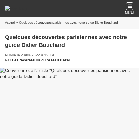
MENU
Accueil
» Quelques découvertes parisiennes avec notre guide Didier Bouchard
Quelques découvertes parisiennes avec notre
guide Didier Bouchard
Publié le 23/08/2022 à 15:19
Par
Les federateurs du reseau Bazar