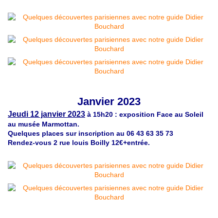
Janvier 2023
Jeudi 12 janvier 2023
à 15h20 : exposition Face au Soleil
au musée
Marmottan.
Quelques places sur inscription au 06 43 63 35 73
Rendez-vous 2 rue louis Boilly 12€+entrée.