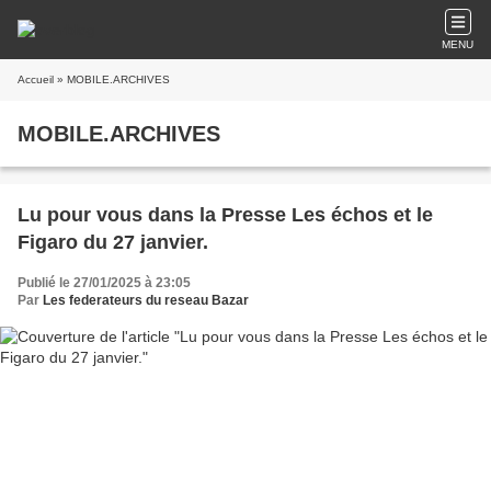
MENU
Accueil
» MOBILE.ARCHIVES
MOBILE.ARCHIVES
Lu pour vous dans la Presse Les échos et le
Figaro du 27 janvier.
Publié le 27/01/2025 à 23:05
Par
Les federateurs du reseau Bazar