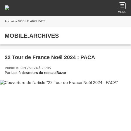
MENU
Accueil
» MOBILE.ARCHIVES
MOBILE.ARCHIVES
22 Tour de France Noël 2024 : PACA
Publié le 30/12/2024 à 23:05
Par
Les federateurs du reseau Bazar