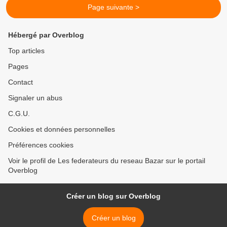
Page suivante >
Hébergé par Overblog
Top articles
Pages
Contact
Signaler un abus
C.G.U.
Cookies et données personnelles
Préférences cookies
Voir le profil de Les federateurs du reseau Bazar sur le portail
Overblog
Créer un blog sur Overblog
Créer un blog