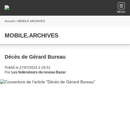
MENU
Accueil
» MOBILE.ARCHIVES
MOBILE.ARCHIVES
Décès de Gérard Bureau
Publié le 27/07/2025 à 19:51
Par
Les federateurs du reseau Bazar