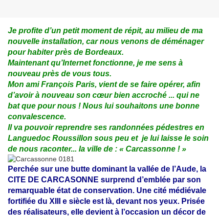
Je profite d’un petit moment de répit, au milieu de ma
nouvelle installation, car nous venons de déménager
pour habiter près de Bordeaux.
Maintenant qu’Internet fonctionne, je me sens à
nouveau près de vous tous.
Mon ami François Paris, vient de se faire opérer, afin
d’avoir à nouveau son cœur bien accroché ... qui ne
bat que pour nous ! Nous lui souhaitons une bonne
convalescence.
Il va pouvoir reprendre ses randonnées pédestres en
Languedoc Roussillon sous peu et je lui laisse le soin
de nous raconter... la ville de : « Carcassonne ! »
Perchée sur une butte dominant la vallée de l’Aude, la
CITE DE CARCASONNE surprend d’emblée par son
remarquable état de conservation. Une cité médiévale
fortifiée du XIII e siècle est là, devant nos yeux. Prisée
des réalisateurs, elle devient à l’occasion un décor de