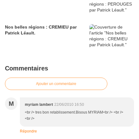
Nos belles régions : CREMIEU par
Patrick Léault.
Commentaires
Ajouter un commentaire
M
myriam lambert
22/06/2010 16:50
<br /> tres bon retablissement.Bisous MYRIAM<br /> <br />
<br />
Répondre