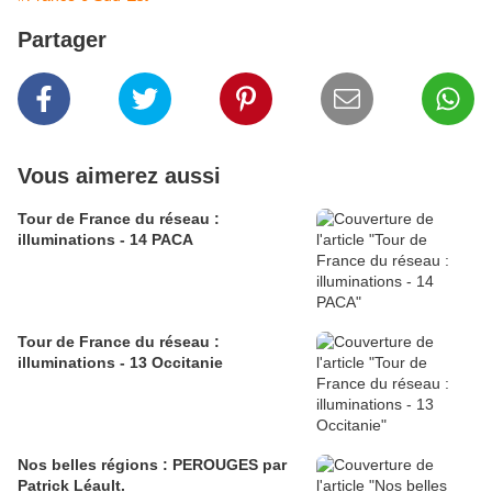
Partager
Vous aimerez aussi
Tour de France du réseau :
illuminations - 14 PACA
Tour de France du réseau :
illuminations - 13 Occitanie
Nos belles régions : PEROUGES par
Patrick Léault.