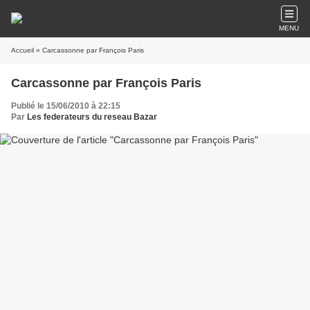
MENU
Accueil
» Carcassonne par François Paris
Carcassonne par François Paris
Publié le 15/06/2010 à 22:15
Par
Les federateurs du reseau Bazar