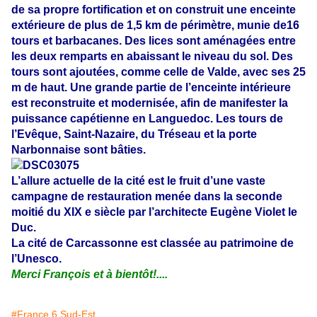
de sa propre fortification et on construit une enceinte
extérieure de plus de 1,5 km de périmètre, munie de16
tours et barbacanes. Des lices sont aménagées entre
les deux remparts en abaissant le niveau du sol. Des
tours sont ajoutées, comme celle de Valde, avec ses 25
m de haut. Une grande partie de l’enceinte intérieure
est reconstruite et modernisée, afin de manifester la
puissance capétienne en Languedoc. Les tours de
l’Evêque, Saint-Nazaire, du Tréseau et la porte
Narbonnaise sont bâties.
L’allure actuelle de la cité est le fruit d’une vaste
campagne de restauration menée dans la seconde
moitié du XIX e siècle par l’architecte Eugène Violet le
Duc.
La cité de Carcassonne est classée au patrimoine de
l’Unesco.
Merci François et à bientôt!....
#France 6 Sud-Est