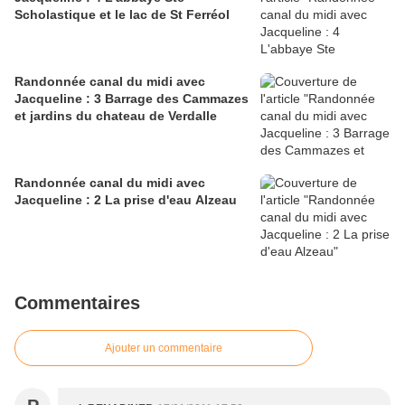
Scholastique et le lac de St Ferréol
Randonnée canal du midi avec
Jacqueline : 3 Barrage des Cammazes
et jardins du chateau de Verdalle
Randonnée canal du midi avec
Jacqueline : 2 La prise d'eau Alzeau
Commentaires
Ajouter un commentaire