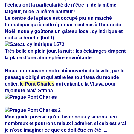
flèches ont la particularité de n’être ni de la même
largeur, ni de la même hauteur !
Le centre de la place est occupé par un marché
touristique qui à cette époque s’est mis à l’heure de
Noël, nous y goûtons un gâteau local, cylindrique et
cuit à la broche (bof !).
Très belle en plein jour, la nuit : les éclairages drapent
la place d’une atmosphère envoûtante.
Nous poursuivons notre découverte de la ville, par le
passage obligé et qui attire les touristes du monde
entier,
le Pont Charles
qui enjambe la Vltava pour
rejoindre Malà Strana.
Mon guide précise qu’en hiver nous y serons peu
nombreux et pourrons mieux l’admirer, si cela est vrai
je n’ose imaginer ce que ce doit être en été !...