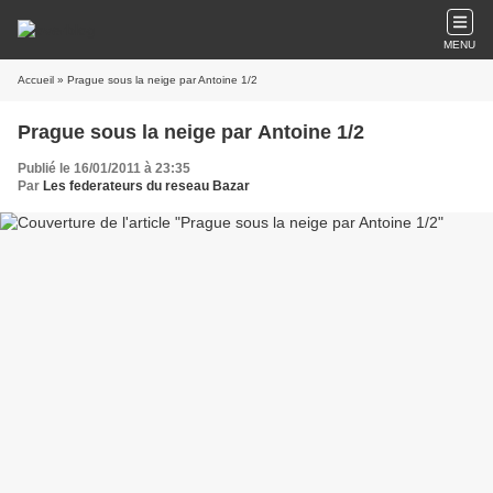
MENU
Accueil
» Prague sous la neige par Antoine 1/2
Prague sous la neige par Antoine 1/2
Publié le 16/01/2011 à 23:35
Par
Les federateurs du reseau Bazar