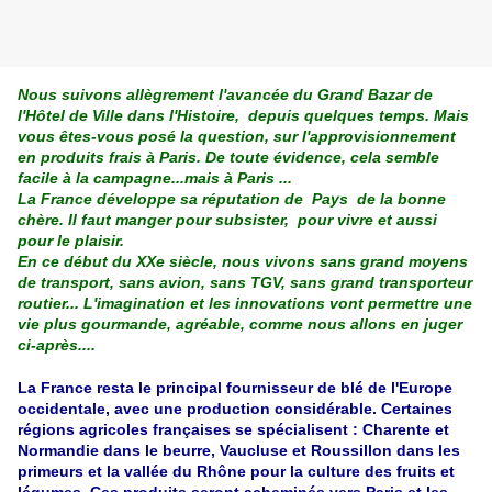
Nous suivons allègrement l'avancée du Grand Bazar de
l'Hôtel de Ville dans l'Histoire, depuis quelques temps. Mais
vous êtes-vous posé la question, sur l'approvisionnement
en produits frais à Paris. De toute évidence, cela semble
facile à la campagne...mais à Paris ...
La France développe sa réputation de Pays de la bonne
chère. Il faut manger pour subsister, pour vivre et aussi
pour le plaisir.
En ce début du XXe siècle, nous vivons sans grand moyens
de transport, sans avion, sans TGV, sans grand transporteur
routier... L'imagination et les innovations vont permettre une
vie plus gourmande, agréable, comme nous allons en juger
ci-après....
La France resta le principal fournisseur de blé de l'Europe
occidentale, avec une production considérable. Certaines
régions agricoles françaises se spécialisent : Charente et
Normandie dans le beurre, Vaucluse et Roussillon dans les
primeurs et la vallée du Rhône pour la culture des fruits et