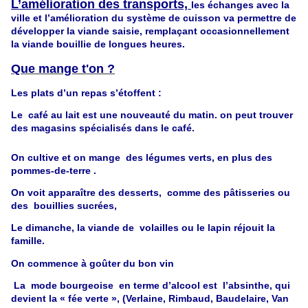
L’amélioration des transports,
les échanges avec la
ville et l’amélioration du système de cuisson va permettre de
développer la viande saisie, remplaçant occasionnellement
la viande bouillie de longues heures.
Que mange t'on ?
Les plats d’un repas s’étoffent :
Le café au lait est une nouveauté du matin. on peut trouver
des magasins spécialisés dans le café.
On cultive et on mange des légumes verts, en plus des
pommes-de-terre .
On voit apparaître des desserts, comme des pâtisseries ou
des bouillies sucrées,
Le dimanche, la viande de volailles ou le lapin réjouit la
famille.
On commence à goûter du bon vin
La mode bourgeoise en terme d’alcool est l’absinthe, qui
devient la « fée verte », (Verlaine, Rimbaud, Baudelaire, Van