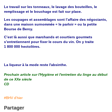
Le travail sur les tonneaux, le lavage des bouteilles, le
remplissage et le bouchage est fait sur place.
Les coupages et assemblages sont l’affaire des négociants,
dans une maison surnommée « le parloir » ou la petite
Bourse de Bercy.
C’est là aussi que marchands et courtiers gourmets
s’entretiennent pour fixer le cours du vin. On y traite
1 800 000 hectolitres.
La liqueur à la mode reste l'absinthe.
Prochain article sur l'Hygiène et l'entretien du linge au début
de ce XXe siècle
CD
#BHV d'hier
Partager