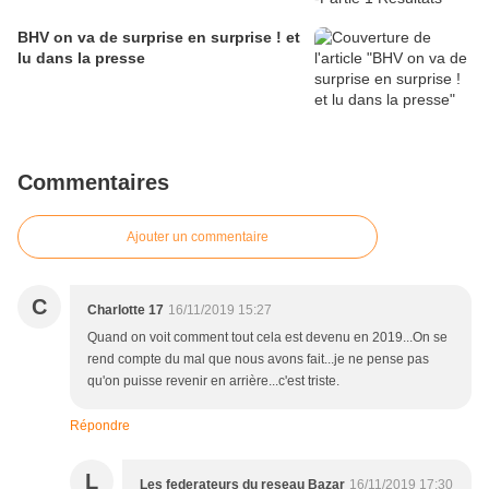
BHV on va de surprise en surprise ! et
lu dans la presse
Commentaires
Ajouter un commentaire
C
Charlotte 17
16/11/2019 15:27
Quand on voit comment tout cela est devenu en 2019...On se
rend compte du mal que nous avons fait...je ne pense pas
qu'on puisse revenir en arrière...c'est triste.
Répondre
L
Les federateurs du reseau Bazar
16/11/2019 17:30