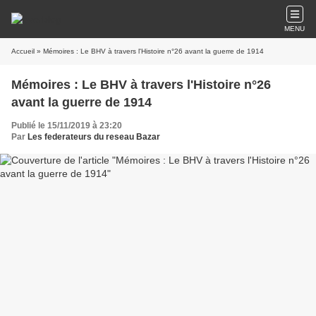
MENU
Accueil
» Mémoires : Le BHV à travers l'Histoire n°26 avant la guerre de 1914
Mémoires : Le BHV à travers l'Histoire n°26
avant la guerre de 1914
Publié le 15/11/2019 à 23:20
Par
Les federateurs du reseau Bazar