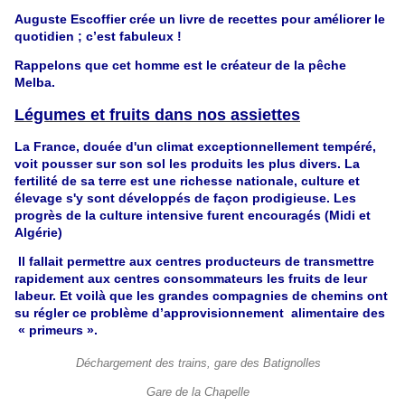
Auguste Escoffier crée un livre de recettes pour améliorer le
quotidien ; c’est fabuleux !
Rappelons que cet homme est le créateur de la pêche
Melba.
Légumes et fruits dans nos assiettes
La France, douée d'un climat exceptionnellement tempéré,
voit pousser sur son sol les produits les plus divers. La
fertilité de sa terre est une richesse nationale, culture et
élevage s'y sont développés de façon prodigieuse. Les
progrès de la culture intensive furent encouragés (Midi et
Algérie)
Il fallait permettre aux centres producteurs de transmettre
rapidement aux centres consommateurs les fruits de leur
labeur.
Et voilà que les grandes compagnies de chemins ont
su régler ce problème d’approvisionnement alimentaire des
« primeurs ».
Déchargement des trains, gare des Batignolles
Gare de la Chapelle