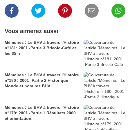
Vous aimerez aussi
Mémoires : Le BHV à travers l'Histoire
n°181: 2001 -Partie 3 Bricolo-Café et
les 35 h
Mémoires : Le BHV à travers l'Histoire
n°180 : 2001 -Partie 2 Historique
Monde et horaires BHV
Mémoires : Le BHV à travers l'Histoire
n°179: 2001 -Partie 1 Résultats 2000
et orientation.