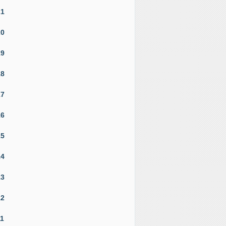
21
20
19
18
17
16
15
14
13
12
11