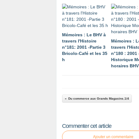
Mémoires : Le BHV à
travers l'Histoire
Mémoires : L
n°181: 2001 -Partie 3
travers l'Hist
Bricolo-Café et les 35
n°180 : 2001 
h
Historique M
horaires BHV
Du commerce aux Grands Magasins.1/4
Commenter cet article
Ajouter un commentaire