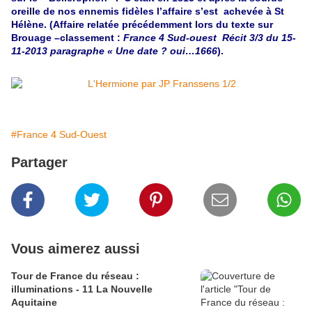
oreille de nos ennemis fidèles l’affaire s’est achevée à St
Hélène. (Affaire relatée précédemment lors du texte sur
Brouage –classement :
France 4 Sud-ouest Récit 3/3 du 15-
11-2013 paragraphe « Une date ? oui…1666
).
#France 4 Sud-Ouest
Partager
Vous aimerez aussi
Tour de France du réseau :
illuminations - 11 La Nouvelle
Aquitaine