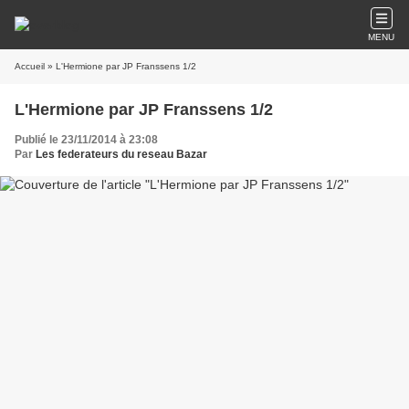
MENU
Accueil
» L'Hermione par JP Franssens 1/2
L'Hermione par JP Franssens 1/2
Publié le 23/11/2014 à 23:08
Par
Les federateurs du reseau Bazar