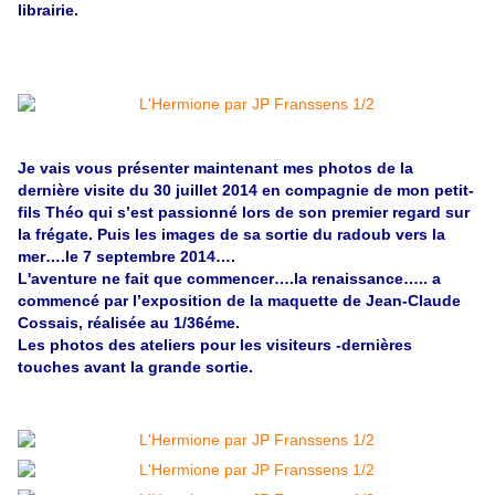
librairie.
Je vais vous présenter maintenant mes photos de la
dernière visite du 30 juillet 2014 en compagnie de mon petit-
fils Théo qui s’est passionné lors de son premier regard sur
la frégate. Puis les images de sa sortie du radoub vers la
mer….le 7 septembre 2014….
L'aventure ne fait que commencer….la renaissance….. a
commencé par l’exposition de la maquette de Jean-Claude
Cossais, réalisée au 1/36éme.
Les photos des ateliers pour les visiteurs -dernières
touches avant la grande sortie.