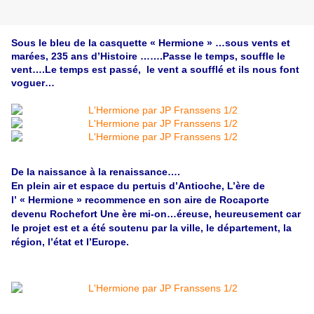
Sous le bleu de la casquette « Hermione » …sous vents et
marées, 235 ans d’Histoire …….Passe le temps, souffle le
vent….Le temps est passé, le vent a soufflé et ils nous font
voguer…
De la naissance à la renaissance….
En plein air et espace du pertuis d’Antioche, L’ère de
l’ « Hermione » recommence en son aire de Rocaporte
devenu Rochefort Une ère mi-on…éreuse, heureusement car
le projet est et a été soutenu par la ville, le département, la
région, l’état et l’Europe.