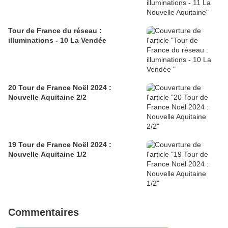
Tour de France du réseau :
illuminations - 10 La Vendée
20 Tour de France Noël 2024 :
Nouvelle Aquitaine 2/2
19 Tour de France Noël 2024 :
Nouvelle Aquitaine 1/2
Commentaires