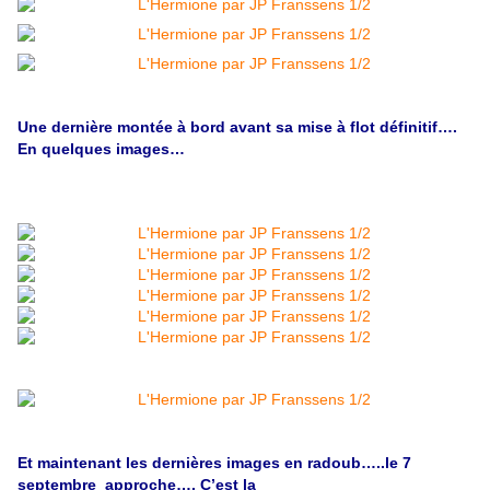
Une dernière montée à bord avant sa mise à flot définitif….
En quelques images…
Et maintenant les dernières images en radoub…..le 7
septembre approche…. C’est la