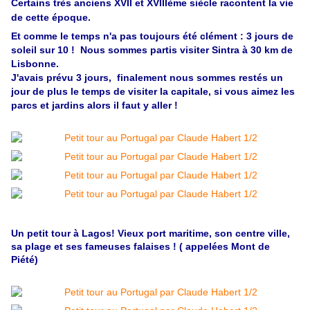
Certains très anciens XVII et XVIIIème siècle racontent la vie
de cette époque.
Et comme le temps n'a pas toujours été clément : 3 jours de
soleil sur 10 ! Nous sommes partis visiter Sintra à 30 km de
Lisbonne.
J'avais prévu 3 jours, finalement nous sommes restés un
jour de plus le temps de visiter la capitale, si vous aimez les
parcs et jardins alors il faut y aller !
Un petit tour à Lagos! Vieux port maritime, son centre ville,
sa plage et ses fameuses falaises ! ( appelées Mont de
Piété)