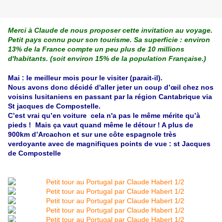
Merci à Claude de nous proposer cette invitation au voyage.
Petit pays connu pour son tourisme. Sa superficie : environ
13% de la France compte un peu plus de 10 millions
d'habitants. (soit environ 15% de la population Française.)
Mai : le meilleur mois pour le visiter (parait-il).
Nous avons donc décidé d'aller jeter un coup d’œil chez nos
voisins lusitaniens en passant par la région Cantabrique via
St jacques de Compostelle.
C’est vrai qu’en voiture cela n'a pas le même mérite qu’à
pieds ! Mais ça vaut quand même le détour ! A plus de
900km d’Arcachon et sur une côte espagnole très
verdoyante avec de magnifiques points de vue : st Jacques
de Compostelle