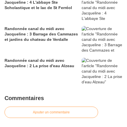
Jacqueline : 4 L'abbaye Ste
Scholastique et le lac de St Ferréol
Randonnée canal du midi avec
Jacqueline : 3 Barrage des Cammazes
et jardins du chateau de Verdalle
Randonnée canal du midi avec
Jacqueline : 2 La prise d'eau Alzeau
Commentaires
Ajouter un commentaire