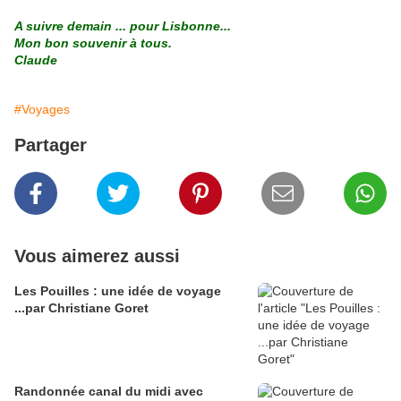
A suivre demain ... pour Lisbonne...
Mon bon souvenir à tous.
Claude
#Voyages
Partager
Vous aimerez aussi
Les Pouilles : une idée de voyage
...par Christiane Goret
Randonnée canal du midi avec