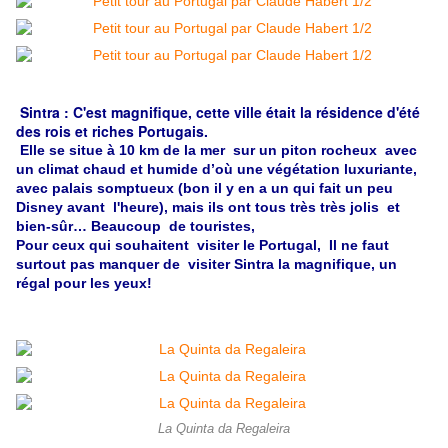
Sintra : C'est magnifique, cette ville était la résidence d'été
des rois et riches Portugais.
Elle se situe à 10 km de la mer sur un piton rocheux avec
un climat chaud et humide d’où une végétation luxuriante,
avec palais somptueux (bon il y en a un qui fait un peu
Disney avant l'heure), mais ils ont tous très très jolis et
bien-sûr… Beaucoup de touristes,
Pour ceux qui souhaitent visiter le Portugal, Il ne faut
surtout pas manquer de visiter Sintra la magnifique, un
régal pour les yeux!
La Quinta da Regaleira