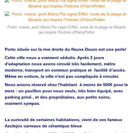
Porto: mairie, pont Maria Pia signé Eiffel, route de la plage et librairie
qui inspira l'histoire d'HarryPotter
Porto située sur la rive droite du fleuve Douro est une perle!
Cette ville nous a vraiment séduits. Après 2 jours
d'adaptation nous avons circulé très facilement, métro
moderne, transport en commun pratique et facilité d’accès.
Même en voiture, la ville n'est pas compliquée à circuler.
Nous avions réservé chez l'habitant à moins de 500€ pour le
mois : un pavillon pour nous seuls, très bien équipé, avec
parking privé , et des propriétaires, aux petits soins,
vraiment sympas.
La curiosité de certaines habitations, vient de ces fameux
Azulejos carreaux de céramique bleue