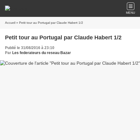
MENU
Accueil
» Petit tour au Portugal par Claude Habert 1/2
Petit tour au Portugal par Claude Habert 1/2
Publié le 31/08/2016 à 23:10
Par
Les federateurs du reseau Bazar