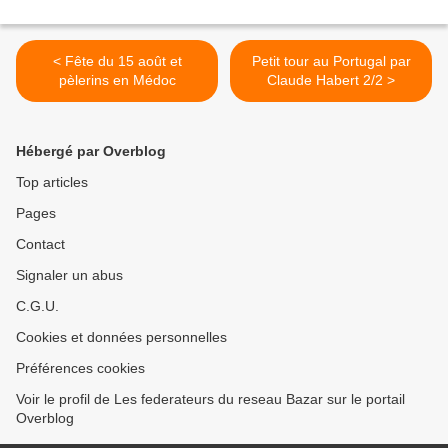
< Fête du 15 août et
Petit tour au Portugal par
pèlerins en Médoc
Claude Habert 2/2 >
Hébergé par Overblog
Top articles
Pages
Contact
Signaler un abus
C.G.U.
Cookies et données personnelles
Préférences cookies
Voir le profil de Les federateurs du reseau Bazar sur le portail
Overblog