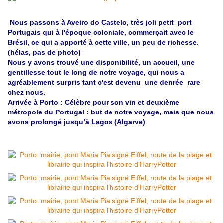
Nous passons à Aveiro do Castelo, très joli petit port
Portugais qui à l'époque coloniale, commerçait avec le
Brésil, ce qui a apporté à cette ville, un peu de richesse.
(hélas, pas de photo)
Nous y avons trouvé une disponibilité, un accueil, une
gentillesse tout le long de notre voyage, qui nous a
agréablement surpris tant c'est devenu une denrée rare
chez nous.
Arrivée à Porto : Célèbre pour son vin et deuxième
métropole du Portugal : but de notre voyage, mais que nous
avons prolongé jusqu’à Lagos (Algarve)