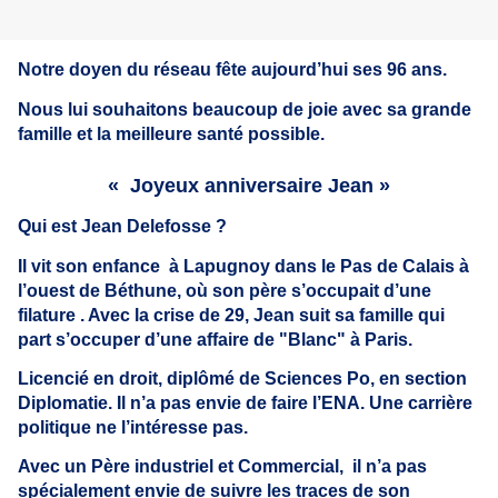
Notre doyen du réseau fête aujourd’hui ses 96 ans.
Nous lui souhaitons beaucoup de joie avec sa grande
famille et la meilleure santé possible.
« Joyeux anniversaire Jean »
Qui est Jean Delefosse ?
Il vit son enfance à Lapugnoy dans le Pas de Calais à
l’ouest de Béthune, où son père s’occupait d’une
filature . Avec la crise de 29, Jean suit sa famille qui
part s’occuper d’une affaire de "Blanc" à Paris.
Licencié en droit, diplômé de Sciences Po,
en section
Diplomatie. Il n’a pas envie de faire l’ENA. Une carrière
politique ne l’intéresse pas.
Avec un Père industriel et Commercial, il n’a pas
spécialement envie de suivre les traces de son