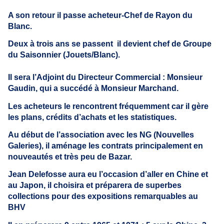
A son retour il passe acheteur-Chef de Rayon du
Blanc.
Deux à trois ans se passent il devient chef de Groupe
du Saisonnier (Jouets/Blanc).
Il sera l’Adjoint du Directeur Commercial : Monsieur
Gaudin, qui a succédé à Monsieur Marchand.
Les acheteurs le rencontrent fréquemment car il gère
les plans, crédits d’achats et les statistiques.
Au début de l’association avec les NG (Nouvelles
Galeries), il aménage les contrats principalement en
nouveautés et très peu de Bazar.
Jean Delefosse aura eu l’occasion d’aller en Chine et
au Japon, il choisira et préparera de superbes
collections pour des expositions remarquables au
BHV