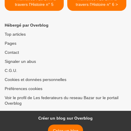
travers l'Histoire n° 5
travers l'Histoire n° 6 >
Hébergé par Overblog
Top articles
Pages
Contact
Signaler un abus
C.G.U.
Cookies et données personnelles
Préférences cookies
Voir le profil de Les federateurs du reseau Bazar sur le portail
Overblog
Créer un blog sur Overblog
Créer un blog