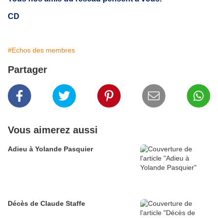
CD
#Echos des membres
Partager
Vous aimerez aussi
Adieu à Yolande Pasquier
Décès de Claude Staffe