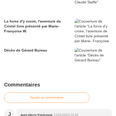
La force d'y croire, l'aventure de
Cristel livre présenté par Marie-
Françoise W.
Décès de Gérard Bureau
Commentaires
Ajouter un commentaire
J
jean-pierre franssens
22/02/2019 19:26