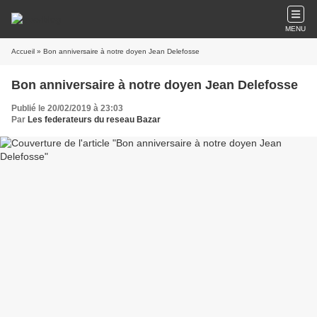
MENU
Accueil
» Bon anniversaire à notre doyen Jean Delefosse
Bon anniversaire à notre doyen Jean Delefosse
Publié le 20/02/2019 à 23:03
Par
Les federateurs du reseau Bazar