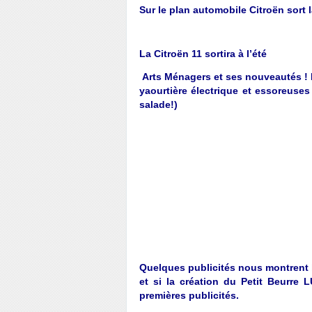
Sur le plan automobile Citroën sort 
La Citroën 11 sortira à l’été
Arts Ménagers et ses nouveautés ! 
yaourtière
électrique
et
essoreuses
salade!)
Quelques publicités nous montrent l
et s
i la création du Petit Beurre 
premières publicités.