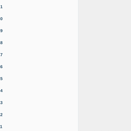
21
20
19
18
17
16
15
14
13
12
11