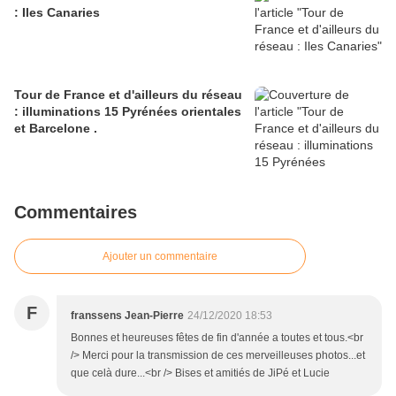
: Iles Canaries
Tour de France et d'ailleurs du réseau
: illuminations 15 Pyrénées orientales
et Barcelone .
Commentaires
Ajouter un commentaire
F
franssens Jean-Pierre
24/12/2020 18:53
Bonnes et heureuses fêtes de fin d'année a toutes et tous.<br
/> Merci pour la transmission de ces merveilleuses photos...et
que celà dure...<br /> Bises et amitiés de JiPé et Lucie