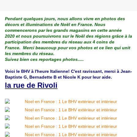
Pendant quelques jours, nous allons vivre en photos des
décors et illuminations de Noël en France. Nous
commencerons par les grands magasins en cette année
2020 et nous poursuivrons sur le Noël des régions grâce à la
participation des membres du réseau aux 4 coins de
France. Merci beaucoup pour vos photos et ce lien qui unit
les membres du réseau.
Suivez bien ces reportages photos.....
Voici le BHV à l'heure Italienne! C'est ravissant, merci à Jean-
Baptiste G, Bernadette B et Nicole K pour leur aide.
la rue de Rivoli