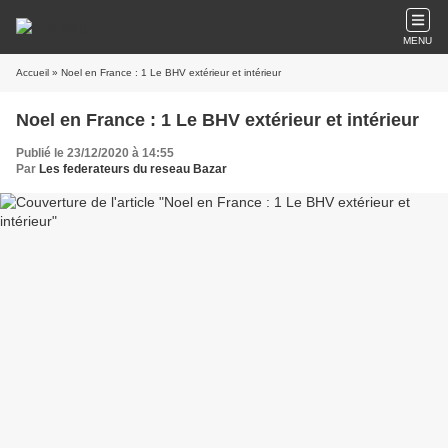
MENU
Accueil
» Noel en France : 1 Le BHV extérieur et intérieur
Noel en France : 1 Le BHV extérieur et intérieur
Publié le 23/12/2020 à 14:55
Par
Les federateurs du reseau Bazar