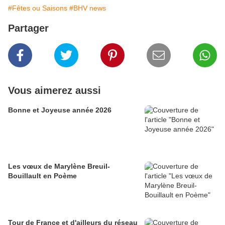
#Fêtes ou Saisons
#BHV news
Partager
Vous aimerez aussi
Bonne et Joyeuse année 2026
Les vœux de Marylène Breuil-
Bouillault en Poème
Tour de France et d'ailleurs du réseau