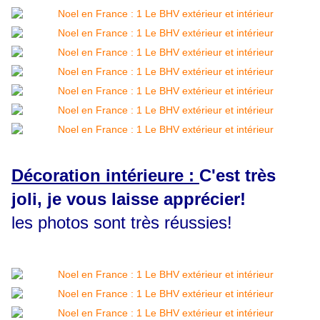
Décoration intérieure :
C'est très
joli, je vous laisse apprécier!
les photos sont très réussies!