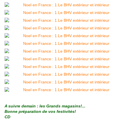
A suivre demain : les Grands magasins!...
Bonne préparation de vos festivités!
CD