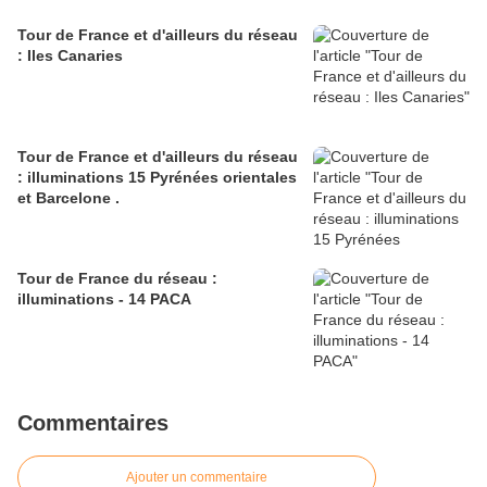
Tour de France et d'ailleurs du réseau
: Iles Canaries
Tour de France et d'ailleurs du réseau
: illuminations 15 Pyrénées orientales
et Barcelone .
Tour de France du réseau :
illuminations - 14 PACA
Commentaires
Ajouter un commentaire