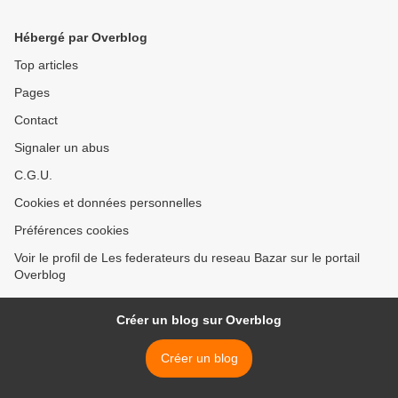
Hébergé par Overblog
Top articles
Pages
Contact
Signaler un abus
C.G.U.
Cookies et données personnelles
Préférences cookies
Voir le profil de Les federateurs du reseau Bazar sur le portail
Overblog
Créer un blog sur Overblog
Créer un blog