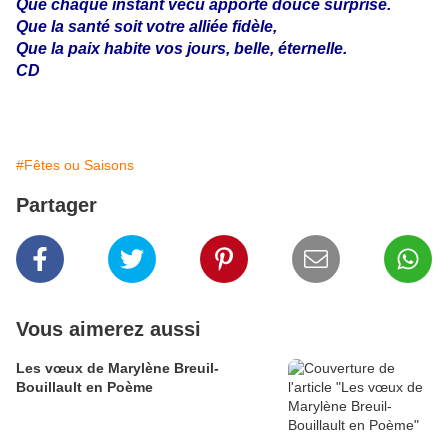
Que chaque instant vécu apporte douce surprise.
Que la santé soit votre alliée fidèle,
Que la paix habite vos jours, belle, éternelle.
CD
#Fêtes ou Saisons
Partager
Vous aimerez aussi
Les vœux de Marylène Breuil-
Bouillault en Poème