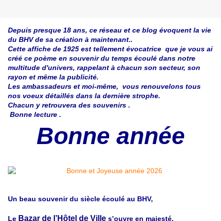
Depuis presque 18 ans, ce réseau et ce blog évoquent la vie
du BHV de sa création à maintenant..
Cette affiche de 1925 est tellement évocatrice que je vous ai
créé ce poème en souvenir du temps écoulé dans notre
multitude d'univers, rappelant à chacun son secteur, son
rayon et même la publicité.
Les ambassadeurs et moi-même, vous renouvelons tous
nos voeux détaillés dans la dernière strophe.
Chacun y retrouvera des souvenirs .
Bonne lecture .
Bonne année
Un beau souvenir du siècle écoulé au BHV,
Bazar de l’Hôtel de Ville
Le
s’ouvre en majesté,