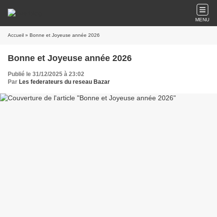
MENU
Accueil
» Bonne et Joyeuse année 2026
Bonne et Joyeuse année 2026
Publié le 31/12/2025 à 23:02
Par
Les federateurs du reseau Bazar