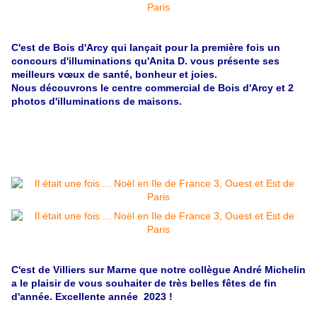
C'est de Bois d'Arcy qui lançait pour la première fois un
concours d'illuminations qu'Anita D. vous présente ses
meilleurs
vœux
de santé, bonheur et joies.
Nous découvrons le centre commercial de Bois d'Arcy et 2
photos d'illuminations de maisons.
C'est de Villiers sur Marne que notre collègue André Michelin
a le plaisir de vous souhaiter de très belles fêtes de fin
d'année. Excellente année 2023 !