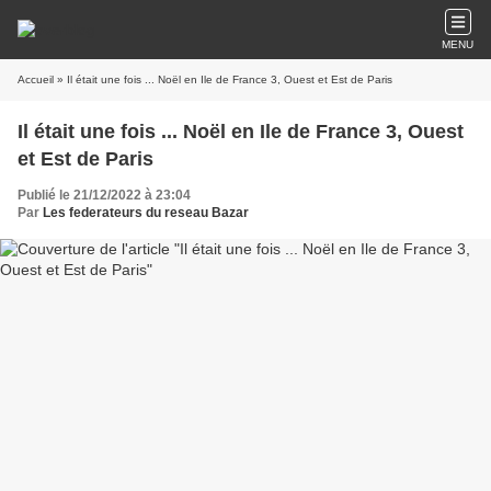
MENU
Accueil
» Il était une fois ... Noël en Ile de France 3, Ouest et Est de Paris
Il était une fois ... Noël en Ile de France 3, Ouest
et Est de Paris
Publié le 21/12/2022 à 23:04
Par
Les federateurs du reseau Bazar