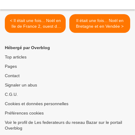
< Il était une fois... Noël en
Il était une fois... Noël en
Ile de France 2, ouest de
Bretagne et en Vendée >
Paris
Hébergé par Overblog
Top articles
Pages
Contact
Signaler un abus
C.G.U.
Cookies et données personnelles
Préférences cookies
Voir le profil de Les federateurs du reseau Bazar sur le portail
Overblog