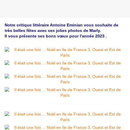
Notre critique littéraire Antoine Eminian vous souhaite de
très belles fêtes avec ces jolies photos de Marly.
Il vous présente ses bons
vœux
pour l'année 2023 .