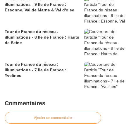
illuminations - 9 Ile de France :
Essonne, Val de Marne & Val d'oise
Tour de France du réseau :
illuminations - 8 Ile de France : Hauts
de Seine
Tour de France du réseau :
illuminations - 7 Ile de France :
Yvelines
Commentaires
Ajouter un commentaire