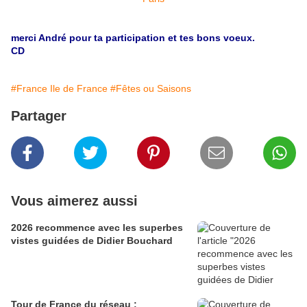
merci André pour ta participation et tes bons voeux.
CD
#France Ile de France
#Fêtes ou Saisons
Partager
Vous aimerez aussi
2026 recommence avec les superbes
vistes guidées de Didier Bouchard
Tour de France du réseau :