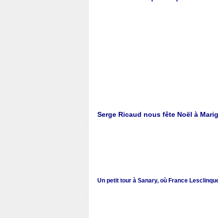
Serge Ricaud nous fête Noël à Mari
Un petit tour à Sanary, où France Lesclinque