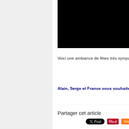
Voici une ambiance de fêtes très sympa
Alain, Serge et France vous souhait
Partager cet article
Re