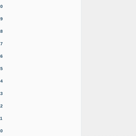
20
19
18
17
16
15
14
13
12
11
10