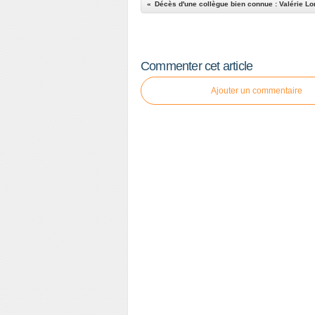
Décès d'une collègue bien connue : Valérie L
Commenter cet article
Ajouter un commentaire