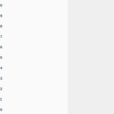
20
19
18
17
16
15
14
13
12
11
10