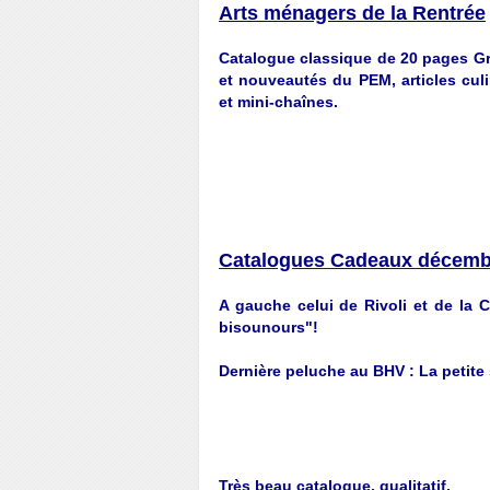
Arts ménagers de la Rentrée
Catalogue classique de 20 pages Gr
et nouveautés du PEM, articles culi
et mini-chaînes.
Catalogues Cadeaux décemb
A gauche celui de Rivoli et de la C
bisounours"!
Dernière peluche au BHV : La petite
Très beau catalogue, qualitatif,