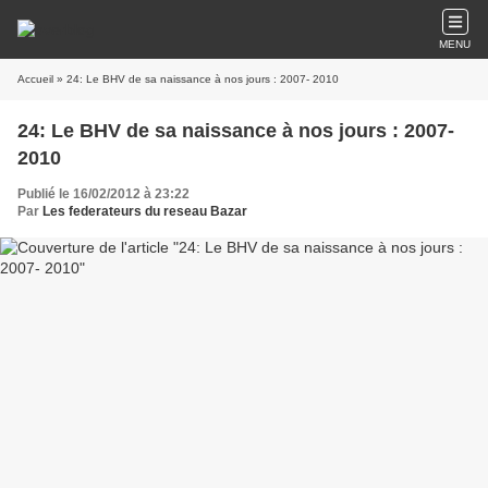
MENU
Accueil
» 24: Le BHV de sa naissance à nos jours : 2007- 2010
24: Le BHV de sa naissance à nos jours : 2007-
2010
Publié le 16/02/2012 à 23:22
Par
Les federateurs du reseau Bazar