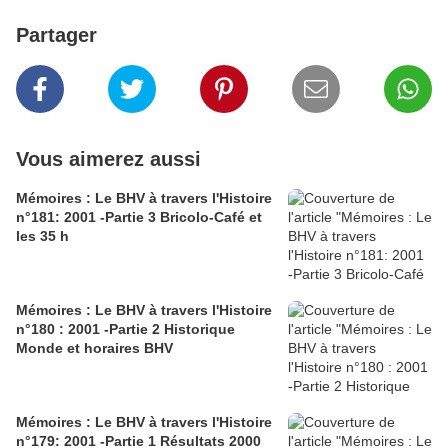
Partager
Vous aimerez aussi
Mémoires : Le BHV à travers l'Histoire
n°181: 2001 -Partie 3 Bricolo-Café et
les 35 h
Mémoires : Le BHV à travers l'Histoire
n°180 : 2001 -Partie 2 Historique
Monde et horaires BHV
Mémoires : Le BHV à travers l'Histoire
n°179: 2001 -Partie 1 Résultats 2000