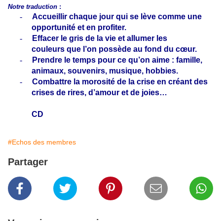
Notre traduction
:
-
Accueillir chaque jour qui se lève
comme une
opportunité et en profiter.
-
Effacer le gris de la vie et allumer les
couleurs
que l’on possède au fond du cœur.
-
Prendre le temps pour ce qu’on aime :
famille,
animaux, souvenirs, musique, hobbies.
-
Combattre la morosité de la crise
en créant des
crises de rires, d’amour et de joies…
CD
#Echos des membres
Partager