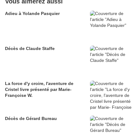
Vous aimerez aussi
Adieu à Yolande Pasquier
Décès de Claude Staffe
La force d'y croire, l'aventure de
Cristel livre présenté par Marie-
Françoise W.
Décès de Gérard Bureau