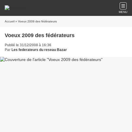
MENU
Accueil
» Voeux 2009 des fédérateurs
Voeux 2009 des fédérateurs
Publié le 31/12/2008 à 16:36
Par
Les federateurs du reseau Bazar