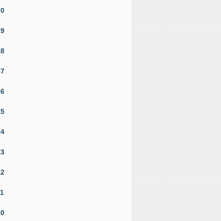
20
19
18
17
16
15
14
13
12
11
10