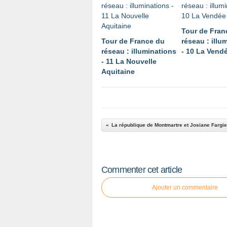
Tour de Fran
Tour de France du
réseau : illu
réseau : illuminations
- 10 La Vend
- 11 La Nouvelle
Aquitaine
La république de Montmartre et Josiane Fargie
Commenter cet article
Ajouter un commentaire