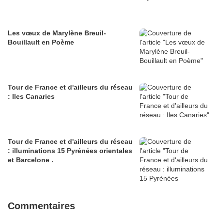
Les vœux de Marylène Breuil-
Bouillault en Poème
Tour de France et d'ailleurs du réseau
: Iles Canaries
Tour de France et d'ailleurs du réseau
: illuminations 15 Pyrénées orientales
et Barcelone .
Commentaires