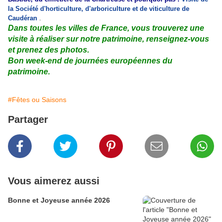
la Société d'horticulture, d'arboriculture et de viticulture de
.
Caudéran
Dans toutes les villes de France, vous trouverez une
visite à réaliser sur notre patrimoine, renseignez-vous
et prenez des photos.
Bon week-end de journées européennes du
patrimoine.
#Fêtes ou Saisons
Partager
Vous aimerez aussi
Bonne et Joyeuse année 2026