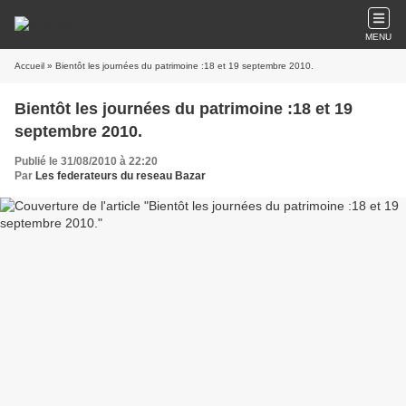
MENU
Accueil
» Bientôt les journées du patrimoine :18 et 19 septembre 2010.
Bientôt les journées du patrimoine :18 et 19
septembre 2010.
Publié le 31/08/2010 à 22:20
Par
Les federateurs du reseau Bazar