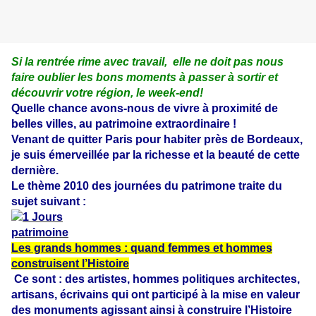
Si la rentrée rime avec travail, elle ne doit pas nous
faire oublier les bons moments à passer à sortir et
découvrir votre région, le week-end!
Quelle chance avons-nous de vivre à proximité de
belles villes, au patrimoine extraordinaire !
Venant de quitter Paris pour habiter près de Bordeaux,
je suis émerveillée par la richesse et la beauté de cette
dernière.
Le thème 2010 des journées du patrimone traite du
sujet suivant :
Les grands hommes : quand femmes et hommes
construisent l’Histoire
Ce sont : des artistes, hommes politiques architectes,
artisans, écrivains qui ont participé à la mise en valeur
des monuments agissant ainsi à construire l’Histoire