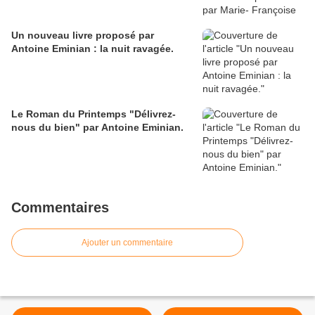
Un nouveau livre proposé par
Antoine Eminian : la nuit ravagée.
Le Roman du Printemps "Délivrez-
nous du bien" par Antoine Eminian.
Commentaires
Ajouter un commentaire