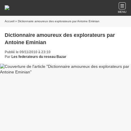
MENU
Accueil
» Dictionnaire amoureux des explorateurs par Antoine Eminian
Dictionnaire amoureux des explorateurs par
Antoine Eminian
Publié le 09/11/2010 à 23:10
Par
Les federateurs du reseau Bazar