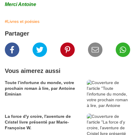
Merci Antoine
#Livres et poésies
Partager
Vous aimerez aussi
Toute l’infortune du monde, votre
prochain roman à lire, par Antoine
Eminian
La force d'y croire, l'aventure de
Cristel livre présenté par Marie-
Françoise W.