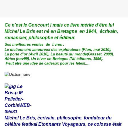
Ce n'est le Goncourt ! mais ce livre mérite d'être lu!
Michel
Le
Bris est né
en Bretagne
en 1944, écrivain,
romancier, philosophe et éditeur.
Ses meilleures ventes de livres :
Le dictionnaire amoureux des explorateurs
(Plon, mai 2010),
La porte d’or (Avril 2010),
La beauté du monde
(Grasset, 2008),
Africa (nov99),
Un hiver en Bretagne
(Nil éditions, 1996).
Peut être une idée de cadeaux pour les fêtes!....
Michel Le Bris, écrivain, philosophe, fondateur du
célèbre festival Etonnants Voyageurs, ce colosse était