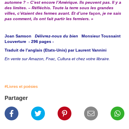
automne ? – C’est encore l’Amérique. Ils peuvent pas. Il y a
des limites. – Réfléchis. Toute la terre sous les grandes
villes, c’étaient des fermes avant. Et d’une façon, je ne sais
pas comment, ils ont fait partir les fermiers. »
Joan Samson
Délivrez-nous du bien
Monsieur Toussaint
Louverture - 296 pages -
Traduit de l’anglais (Etats-Unis) par Laurent Vannini
En vente sur Amazon, Fnac, Cultura et chez votre libraire.
#Livres et poésies
Partager