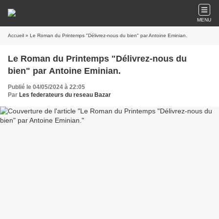
MENU
Accueil
» Le Roman du Printemps "Délivrez-nous du bien" par Antoine Eminian.
Le Roman du Printemps "Délivrez-nous du
bien" par Antoine Eminian.
Publié le 04/05/2024 à 22:05
Par
Les federateurs du reseau Bazar