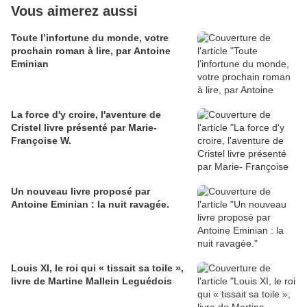
Vous aimerez aussi
Toute l’infortune du monde, votre
prochain roman à lire, par Antoine
Eminian
La force d'y croire, l'aventure de
Cristel livre présenté par Marie-
Françoise W.
Un nouveau livre proposé par
Antoine Eminian : la nuit ravagée.
Louis XI, le roi qui « tissait sa toile »,
livre de Martine Mallein Leguédois