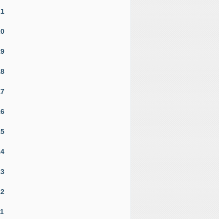
21
20
19
18
17
16
15
14
13
12
11