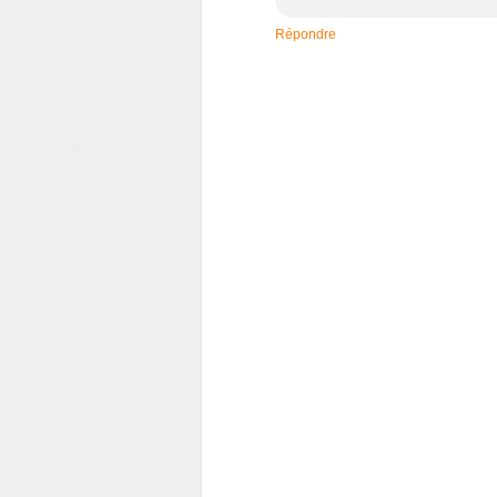
Répondre