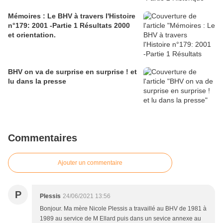
Mémoires : Le BHV à travers l'Histoire
n°179: 2001 -Partie 1 Résultats 2000
et orientation.
BHV on va de surprise en surprise ! et
lu dans la presse
Commentaires
Ajouter un commentaire
P
Plessis
24/06/2021 13:56
Bonjour. Ma mère Nicole Plessis a travaillé au BHV de 1981 à
1989 au service de M Ellard puis dans un sevice annexe au