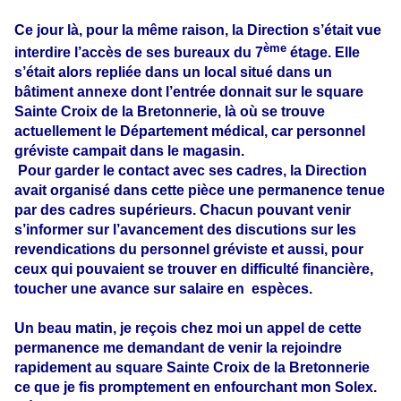
Ce jour là, pour la même raison, la Direction s’était vue
ème
interdire l’accès de ses bureaux du 7
étage. Elle
s’était alors repliée dans un local situé dans un
bâtiment annexe dont l’entrée donnait sur le square
Sainte Croix de la Bretonnerie, là où se trouve
actuellement le Département médical, car personnel
gréviste campait dans le magasin.
Pour garder le contact avec ses cadres, la Direction
avait organisé dans cette pièce une permanence tenue
par des cadres supérieurs. Chacun pouvant venir
s’informer sur l’avancement des discutions sur les
revendications du personnel gréviste et aussi, pour
ceux qui pouvaient se trouver en difficulté financière,
toucher une avance sur salaire en
espèces.
Un beau matin, je reçois chez moi un appel de cette
permanence me demandant de venir la rejoindre
rapidement au square Sainte Croix de la Bretonnerie
ce que je fis promptement en enfourchant mon Solex.