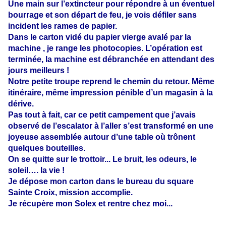
Une main sur l’extincteur pour répondre à un éventuel
bourrage et son départ de feu, je vois défiler sans
incident les rames de papier.
Dans le carton vidé du papier vierge avalé par la
machine , je range les photocopies. L’opération est
terminée, la machine est débranchée en attendant des
jours meilleurs !
Notre petite troupe reprend le chemin du retour. Même
itinéraire, même impression pénible d’un magasin à la
dérive.
Pas tout à fait, car ce petit campement que j’avais
observé de l’escalator à l’aller s’est transformé en une
joyeuse assemblée autour d’une table où trônent
quelques bouteilles.
On se quitte sur le trottoir... Le bruit, les odeurs, le
soleil…. la vie !
Je dépose mon carton dans le bureau du square
Sainte Croix, mission accomplie.
Je récupère mon Solex et rentre chez moi...