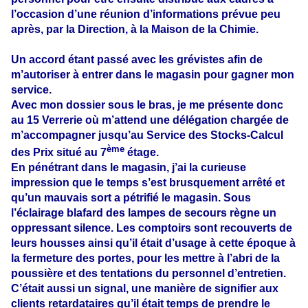
l’occasion d’une réunion d’informations prévue peu
après, par la Direction, à la Maison de la Chimie.
Un accord étant passé avec les grévistes afin de
m’autoriser à entrer dans le magasin pour gagner mon
service.
Avec mon dossier sous le bras, je me présente donc
au 15 Verrerie où m’attend une délégation chargée de
m’accompagner jusqu’au Service des Stocks-Calcul
ème
des Prix situé au 7
étage.
En pénétrant dans le magasin, j’ai la curieuse
impression que le temps s’est brusquement arrêté et
qu’un mauvais sort a pétrifié le magasin. Sous
l’éclairage blafard des lampes de secours règne un
oppressant silence. Les comptoirs sont recouverts de
leurs housses ainsi qu’il était d’usage à cette époque à
la fermeture des portes, pour les mettre à l’abri de la
poussière et des tentations du personnel d’entretien.
C’était aussi un signal, une manière de signifier aux
clients retardataires qu’il était temps de prendre le