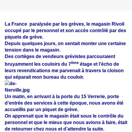
La France
paralysée par les grèves, le magasin Rivoli
occupé par le personnel et son accès contrôlé par des
piquets de grève.
Depuis quelques jours, on sentait monter une certaine
tension dans le magasin.
Des cortèges de vendeurs grévistes parcouraient
ème
bruyamment les couloirs du 7
étage et l’écho de
leurs revendications me parvenait à travers la cloison
qui séparait mon bureau du couloir.
Un matin, en arrivant à la porte du 15 Verrerie, porte
d’entrée des services à cette époque, nous avons été
accueillis par un piquet de grève.
On apprenait que le magasin était sous le contrôle du
personnel et que le mieux que nous avions à faire, était
de retourner chez nous et d’attendre la suite.