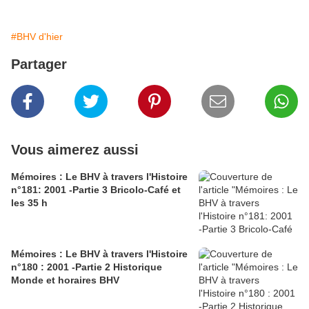
#BHV d'hier
Partager
Vous aimerez aussi
Mémoires : Le BHV à travers l'Histoire
n°181: 2001 -Partie 3 Bricolo-Café et
les 35 h
Mémoires : Le BHV à travers l'Histoire
n°180 : 2001 -Partie 2 Historique
Monde et horaires BHV