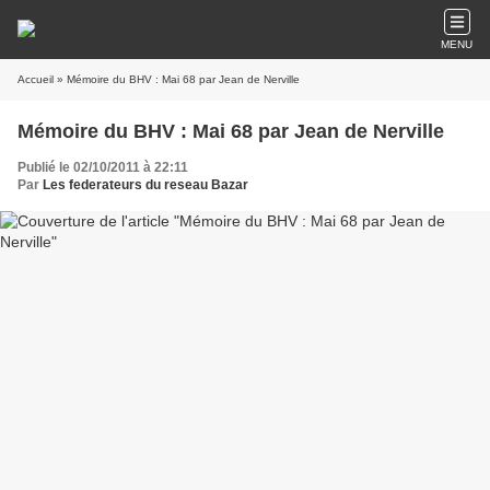
MENU
Accueil
» Mémoire du BHV : Mai 68 par Jean de Nerville
Mémoire du BHV : Mai 68 par Jean de Nerville
Publié le 02/10/2011 à 22:11
Par
Les federateurs du reseau Bazar