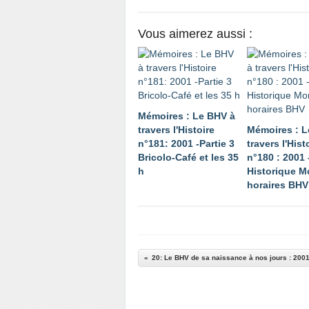
Vous aimerez aussi :
Mémoires : Le BHV à
travers l'Histoire
Mémoires : L
n°181: 2001 -Partie 3
travers l'Hist
Bricolo-Café et les 35
n°180 : 2001 
h
Historique M
horaires BHV
20: Le BHV de sa naissance à nos jours : 200