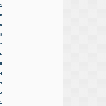
21
20
19
18
17
16
15
14
13
12
11