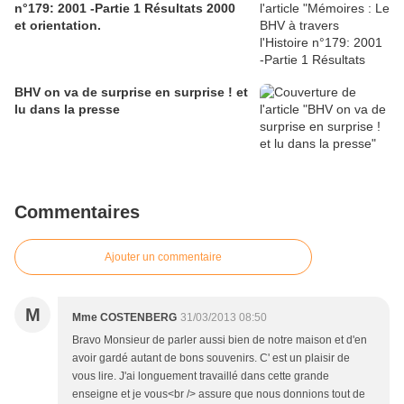
n°179: 2001 -Partie 1 Résultats 2000
et orientation.
BHV on va de surprise en surprise ! et
lu dans la presse
Commentaires
Ajouter un commentaire
M
Mme COSTENBERG
31/03/2013 08:50
Bravo Monsieur de parler aussi bien de notre maison et d'en
avoir gardé autant de bons souvenirs. C' est un plaisir de
vous lire. J'ai longuement travaillé dans cette grande
enseigne et je vous<br /> assure que nous donnions tout de