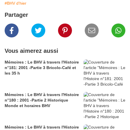
#BHV d'hier
Partager
Vous aimerez aussi
Mémoires : Le BHV à travers l'Histoire
n°181: 2001 -Partie 3 Bricolo-Café et
les 35 h
Mémoires : Le BHV à travers l'Histoire
n°180 : 2001 -Partie 2 Historique
Monde et horaires BHV
Mémoires : Le BHV à travers l'Histoire