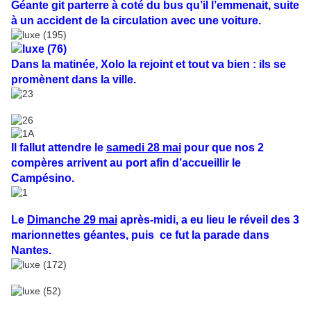
Géante git parterre à coté du bus qu’il l’emmenait, suite
à un accident de la circulation avec une voiture.
Dans la matinée, Xolo la rejoint et tout va bien : ils se
promènent dans la ville.
Il fallut attendre le
samedi 28 mai
pour que nos 2
compères arrivent au port afin d’accueillir le
Campésino.
Le
Dimanche 29 mai
après-midi, a eu lieu le réveil des 3
marionnettes géantes, puis
ce fut la parade dans
Nantes.