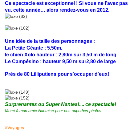
Ce spectacle est exceptionnel ! Si vous ne l’avez pas
vu, cette année… alors rendez-vous en 2012.
Une idée de la taille des personnages :
La Petite Géante
: 5,50m,
le chien Xolo hauteur : 2,80m sur 3,50 m de long
Le Campésino : hauteur 9,50 m sur2,80 de large
Près de 80 Lilliputiens pour s'occuper d'eux!
Surprenantes ou Super Nantes!.... ce spectacle!
Merci à mon amie Nantaise pour ces superbes photos.
#Voyages