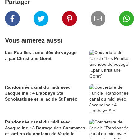
Partager
Vous aimerez aussi
Les Pouilles : une idée de voyage
...par Christiane Goret
Randonnée canal du midi avec
Jacqueline : 4 L'abbaye Ste
Scholastique et le lac de St Ferréol
Randonnée canal du midi avec
Jacqueline : 3 Barrage des Cammazes
et jardins du chateau de Verdalle