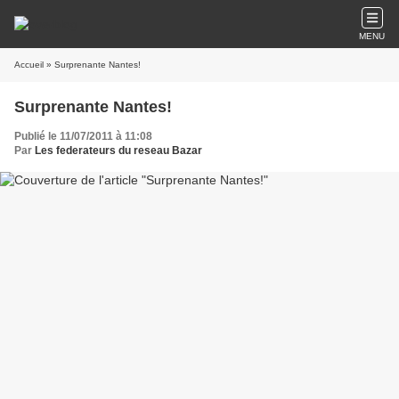
MENU
Accueil
» Surprenante Nantes!
Surprenante Nantes!
Publié le 11/07/2011 à 11:08
Par
Les federateurs du reseau Bazar