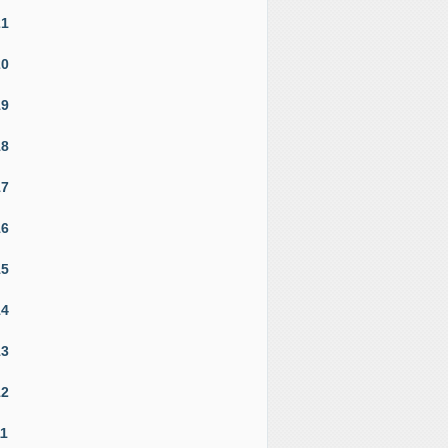
21
20
19
18
17
16
15
14
13
12
11