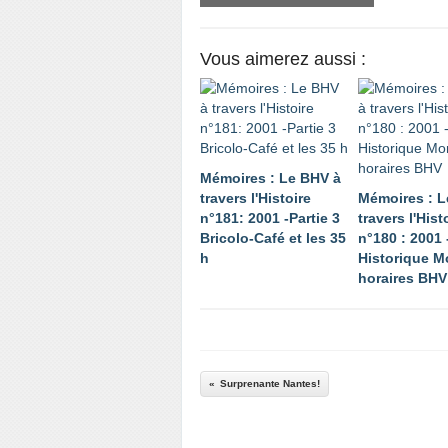
Vous aimerez aussi :
Mémoires : Le BHV à
travers l'Histoire
Mémoires : L
n°181: 2001 -Partie 3
travers l'Hist
Bricolo-Café et les 35
n°180 : 2001 
h
Historique M
horaires BHV
Surprenante Nantes!