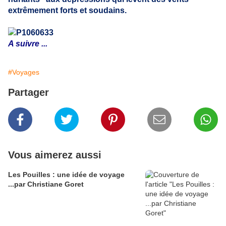
extrêmement forts et soudains.
A suivre ...
#Voyages
Partager
Vous aimerez aussi
Les Pouilles : une idée de voyage
...par Christiane Goret