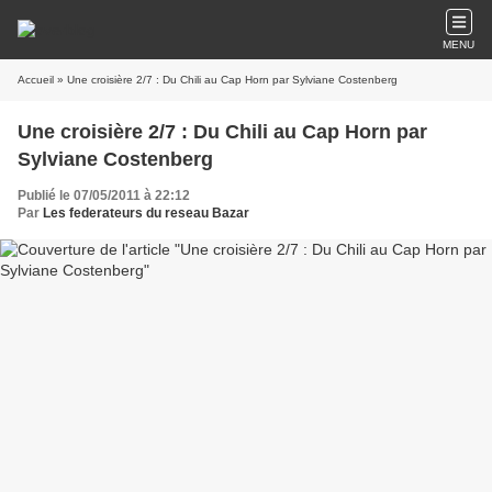
MENU
Accueil
» Une croisière 2/7 : Du Chili au Cap Horn par Sylviane Costenberg
Une croisière 2/7 : Du Chili au Cap Horn par
Sylviane Costenberg
Publié le 07/05/2011 à 22:12
Par
Les federateurs du reseau Bazar