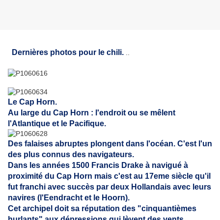
Dernières photos pour le chili.
..
Le Cap Horn.
Au large du Cap Horn : l'endroit ou se mêlent
l'Atlantique et le Pacifique.
Des falaises abruptes plongent dans l'océan. C'est l'un
des plus connus des navigateurs.
Dans les années 1500 Francis Drake à navigué à
proximité du Cap Horn mais c'est au 17eme siècle qu'il
fut franchi avec succès par deux Hollandais avec leurs
navires (l'Eendracht et le Hoorn).
Cet archipel doit sa réputation des "cinquantièmes
hurlants" aux dépressions qui lèvent des vents