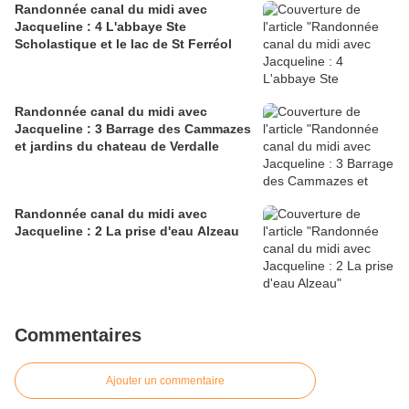
Randonnée canal du midi avec
Jacqueline : 4 L'abbaye Ste
Scholastique et le lac de St Ferréol
Randonnée canal du midi avec
Jacqueline : 3 Barrage des Cammazes
et jardins du chateau de Verdalle
Randonnée canal du midi avec
Jacqueline : 2 La prise d'eau Alzeau
Commentaires
Ajouter un commentaire