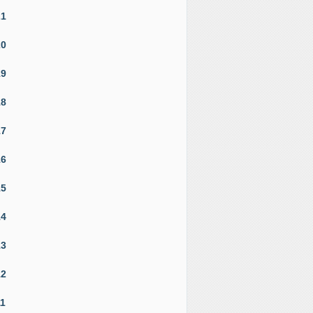
21
20
19
18
17
16
15
14
13
12
11