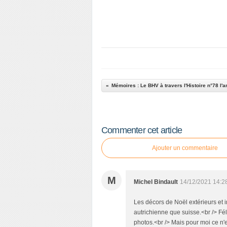
Mémoires : Le BHV à travers l'Histoire n°78 l'
Commenter cet article
Ajouter un commentaire
M
Michel Bindault
14/12/2021 14:2
Les décors de Noël extérieurs et i
autrichienne que suisse.<br /> Fél
photos.<br /> Mais pour moi ce n'