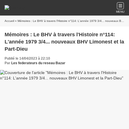
MENU
Accueil
» Mémoires : Le BHV à travers l'Histoire n°114: L'année 1979 3/4... nouveaux BHV Limonest et la Part-Dieu
Mémoires : Le BHV à travers l'Histoire n°114:
L'année 1979 3/4... nouveaux BHV Limonest et la
Part-Dieu
Publié le 14/04/2023 à 22:10
Par
Les federateurs du reseau Bazar