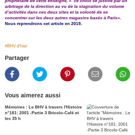
propriétaire de cette enseigne, « ce choix se justifie par un
arbitrage de la direction au vu de la stagnation du volume
d’activités dans ces deux sites et la volonté de se
concentrer sur les deux autres magasins basés à Paris».
Nous reprendrons cet article en 2019.
#BHV d'hier
Partager
Vous aimerez aussi
Mémoires : Le BHV à travers l'Histoire
n°181: 2001 -Partie 3 Bricolo-Café et
les 35 h