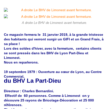
A droite Le BHV de Limonest avant fermeture.
Ce magasin fermera le 31 janvier 2019, à la grande tristesse
des habitants qui verront surgir un GIFI et un Grand Frais, à
sa place !
Lors des soldes d'hiver, avec la fermeture, certains clients
se sont pressés dans les BHV de Lyon Part-Dieu et
Limonest.
Nous en reparlerons.
19 septembre 1979 : Ouverture au
cœur
de Lyon, au Centre
Commercial,
du BHV La Part-Dieu
Directeur : Charles Bernardini.
Effectif de 60 personnes. Comme à Limonest on y
découvre 25 rayons de Bricolage-Décoration et 25 000
références.