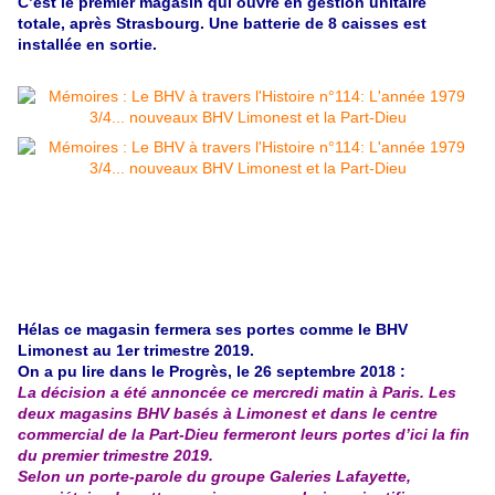
C’est le premier magasin qui ouvre en gestion unitaire
totale, après Strasbourg. Une batterie de 8 caisses est
installée en sortie.
Hélas ce magasin fermera ses portes comme le BHV
Limonest au 1er trimestre 2019.
On a pu lire dans le
Progrès, le 26 septembre 2018 :
La décision a été annoncée ce mercredi matin à Paris. Les
deux magasins BHV basés à Limonest et dans le centre
commercial de la Part-Dieu fermeront leurs portes d’ici la fin
du premier trimestre 2019.
Selon un porte-parole du groupe Galeries Lafayette,