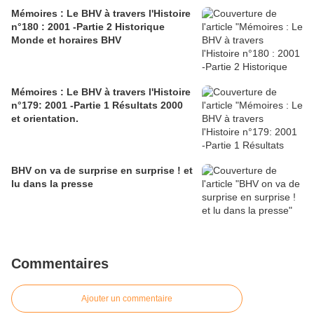
Mémoires : Le BHV à travers l'Histoire
n°180 : 2001 -Partie 2 Historique
Monde et horaires BHV
Mémoires : Le BHV à travers l'Histoire
n°179: 2001 -Partie 1 Résultats 2000
et orientation.
BHV on va de surprise en surprise ! et
lu dans la presse
Commentaires
Ajouter un commentaire