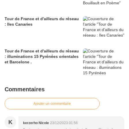
Tour de France et d'ailleurs du réseau
: Iles Canaries
Tour de France et d'ailleurs du réseau
: illuminations 15 Pyrénées orientales
et Barcelone .
Commentaires
Ajouter un commentaire
K
kerzerho Nicole
23/12/2023 01:56