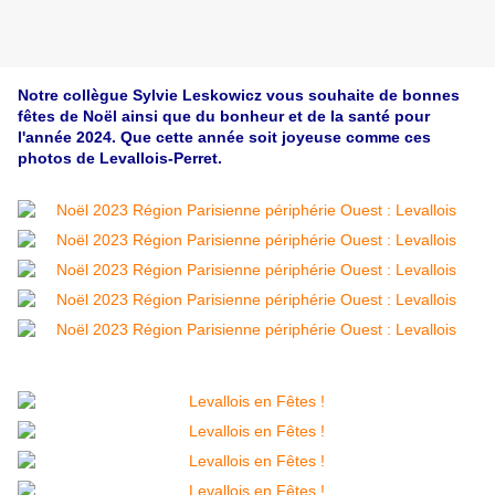
Notre collègue Sylvie Leskowicz vous souhaite de bonnes
fêtes de Noël ainsi que du bonheur et de la santé pour
l'année 2024. Que cette année soit joyeuse comme ces
photos de Levallois-Perret.