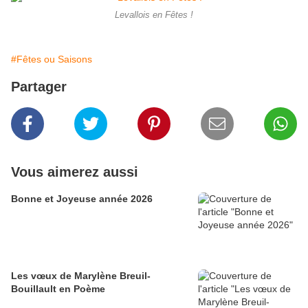
Levallois en Fêtes !
#Fêtes ou Saisons
Partager
Vous aimerez aussi
Bonne et Joyeuse année 2026
Les vœux de Marylène Breuil-
Bouillault en Poème