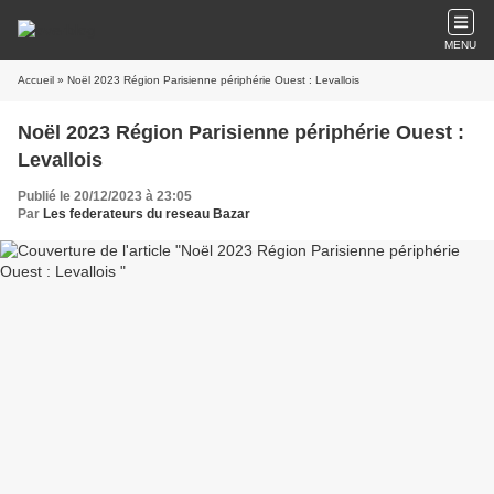
MENU
Accueil
» Noël 2023 Région Parisienne périphérie Ouest : Levallois
Noël 2023 Région Parisienne périphérie Ouest :
Levallois
Publié le 20/12/2023 à 23:05
Par
Les federateurs du reseau Bazar